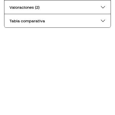
Valoraciones (2)
Tabla comparativa