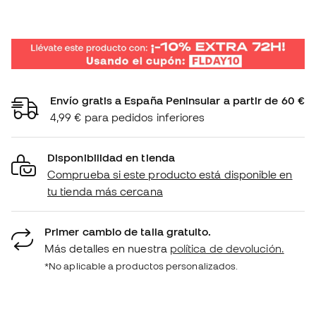
Envío gratis a España Peninsular a partir de 60 €
4,99 € para pedidos inferiores
Disponibilidad en tienda
Comprueba si este producto está disponible en
tu tienda más cercana
Primer cambio de talla gratuito.
Más detalles en nuestra
política de devolución.
*No aplicable a productos personalizados.