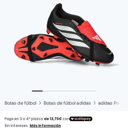
Botas de fútbol
Botas de fútbol adidas
adidas Predat