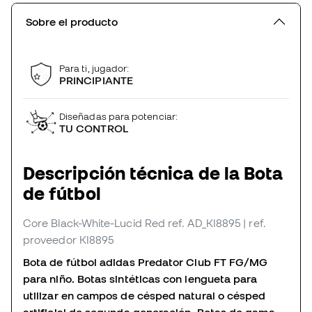
Sobre el producto
Para ti, jugador:
PRINCIPIANTE
Diseñadas para potenciar:
TU CONTROL
Descripción técnica de la Bota
de fútbol
Core Black-White-Lucid Red
ref. AD_KI8895
| ref.
proveedor KI8895
Bota de fútbol adidas Predator Club FT FG/MG
para niño. Botas sintéticas con lengueta para
utilizar en campos de césped natural o césped