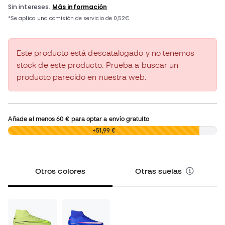
Este producto está descatalogado y no tenemos
stock de este producto. Prueba a buscar un
producto parecido en nuestra web.
Añade al menos
60 €
para optar a envío gratuito
0,00 €
+51,99 €
Otros colores
Otras suelas