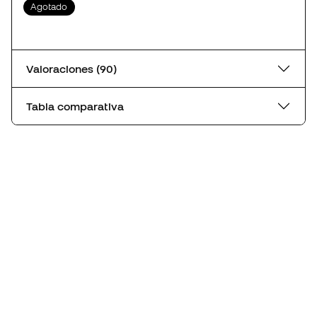
Agotado
Valoraciones (90)
Tabla comparativa