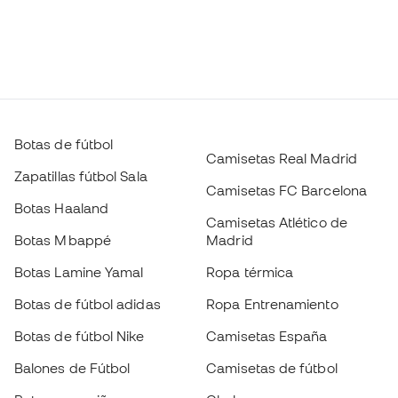
Botas de fútbol
Camisetas Real Madrid
Zapatillas fútbol Sala
Camisetas FC Barcelona
Botas Haaland
Camisetas Atlético de
Botas Mbappé
Madrid
Botas Lamine Yamal
Ropa térmica
Botas de fútbol adidas
Ropa Entrenamiento
Botas de fútbol Nike
Camisetas España
Balones de Fútbol
Camisetas de fútbol