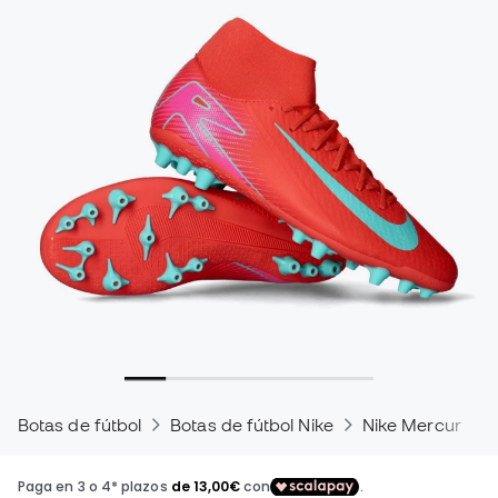
Botas de fútbol
Botas de fútbol Nike
Nike Mercurial