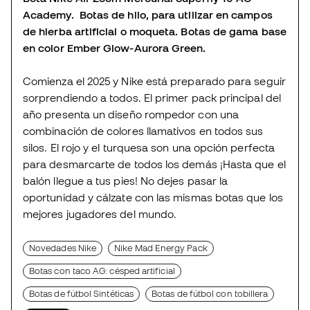
Academy. Botas de hilo, para utilizar en campos
de hierba artificial o moqueta. Botas de gama base
en color Ember Glow-Aurora Green.
Comienza el 2025 y Nike está preparado para seguir
sorprendiendo a todos. El primer pack principal del
año presenta un diseño rompedor con una
combinación de colores llamativos en todos sus
silos. El rojo y el turquesa son una opción perfecta
para desmarcarte de todos los demás ¡Hasta que el
balón llegue a tus pies! No dejes pasar la
oportunidad y cálzate con las mismas botas que los
mejores jugadores del mundo.
Novedades Nike
Nike Mad Energy Pack
Botas con taco AG: césped artificial
Botas de fútbol Sintéticas
Botas de fútbol con tobillera