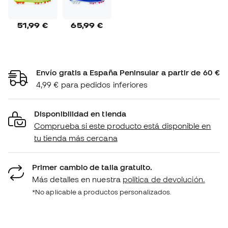
51,99 €
65,99 €
Envío gratis a España Peninsular a partir de 60 €
4,99 € para pedidos inferiores
Disponibilidad en tienda
Comprueba si este producto está disponible en
tu tienda más cercana
Primer cambio de talla gratuito.
Más detalles en nuestra
política de devolución.
*No aplicable a productos personalizados.