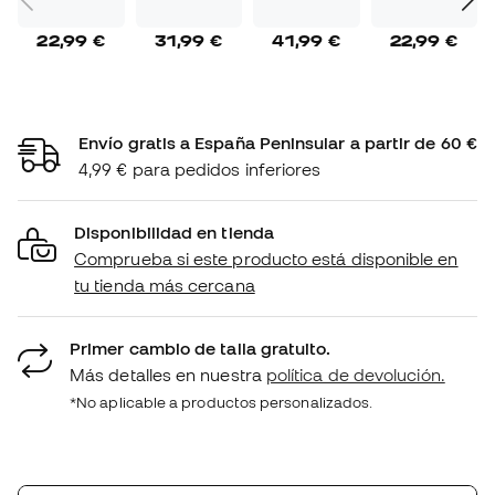
22,99 €
31,99 €
41,99 €
22,99 €
Envío gratis a España Peninsular a partir de 60 €
4,99 € para pedidos inferiores
Disponibilidad en tienda
Comprueba si este producto está disponible en
tu tienda más cercana
Primer cambio de talla gratuito.
Más detalles en nuestra
política de devolución.
*No aplicable a productos personalizados.