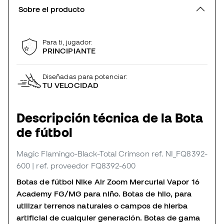
Sobre el producto
Para ti, jugador:
PRINCIPIANTE
Diseñadas para potenciar:
TU VELOCIDAD
Descripción técnica de la Bota
de fútbol
Magic Flamingo-Black-Total Crimson
ref. NI_FQ8392-
600
| ref. proveedor FQ8392-600
Botas de fútbol Nike Air Zoom Mercurial Vapor 16
Academy FG/MG para niño. Botas de hilo, para
utilizar terrenos naturales o campos de hierba
artificial de cualquier generación. Botas de gama