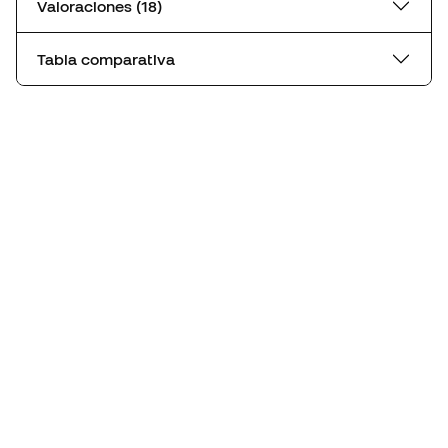
Valoraciones (18)
Tabla comparativa