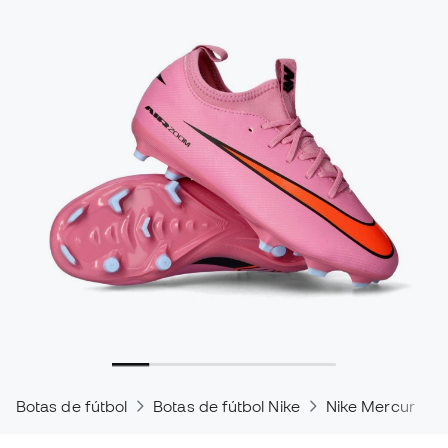
Botas de fútbol
Botas de fútbol Nike
Nike Mercurial