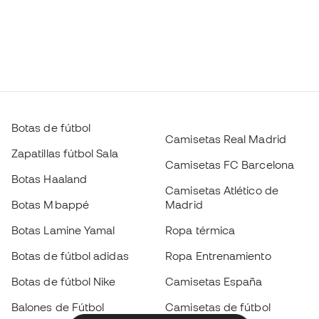
Botas de fútbol
Camisetas Real Madrid
Zapatillas fútbol Sala
Camisetas FC Barcelona
Botas Haaland
Camisetas Atlético de
Botas Mbappé
Madrid
Botas Lamine Yamal
Ropa térmica
Botas de fútbol adidas
Ropa Entrenamiento
Botas de fútbol Nike
Camisetas España
Balones de Fútbol
Camisetas de fútbol