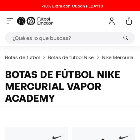
-10% Extra con Cupón FLDAY10
Botas de fútbol
Botas de fútbol Nike
Nike Mercurial
BOTAS DE FÚTBOL NIKE
MERCURIAL VAPOR
ACADEMY