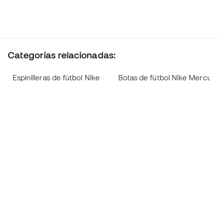
Categorías relacionadas:
Espinilleras de fútbol Nike
Botas de fútbol Nike Mercuria