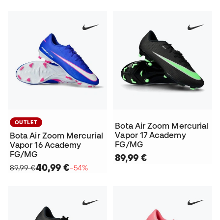
OUTLET
Bota Air Zoom Mercurial
Vapor 17 Academy
Bota Air Zoom Mercurial
FG/MG
Vapor 16 Academy
FG/MG
89,99 €
40,99 €
89,99 €
−54%