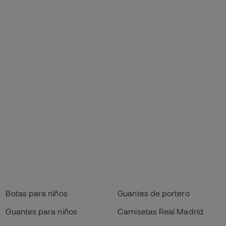
Botas para niños
Guantes de portero
Guantes para niños
Camisetas Real Madrid