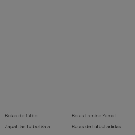
Botas de fútbol
Botas Lamine Yamal
Zapatillas fútbol Sala
Botas de fútbol adidas