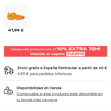
41,99 €
Envío gratis a España Peninsular a partir de 60 €
4,99 € para pedidos inferiores
Disponibilidad en tienda
Comprueba si este producto está disponible en
tu tienda más cercana