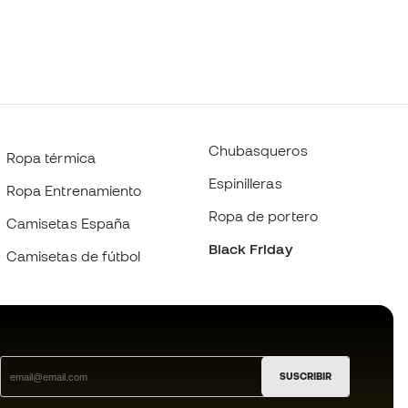
Chubasqueros
Ropa térmica
Espinilleras
Ropa Entrenamiento
Ropa de portero
Camisetas España
Black Friday
Camisetas de fútbol
SUSCRIBIR