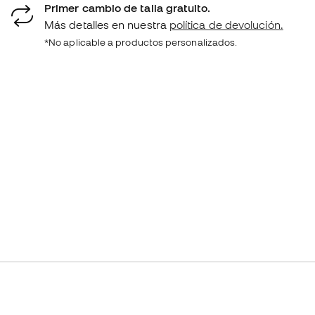
Primer cambio de talla gratuito.
Más detalles en nuestra
política de devolución.
*No aplicable a productos personalizados.