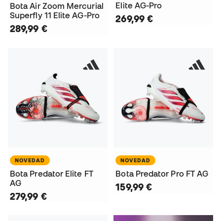
Elite AG-Pro
Bota Air Zoom Mercurial
Superfly 11 Elite AG-Pro
269,99 €
289,99 €
NOVEDAD
NOVEDAD
Bota Predator Elite FT
Bota Predator Pro FT AG
AG
159,99 €
279,99 €