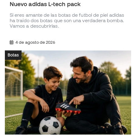
Nuevo adidas L-tech pack
Si eres amante de las botas de futbol de piel adidas
ha traído dos botas que son una verdadera bomba.
Vamos a descubrirlas.
4 de agosto de 2026
Botas