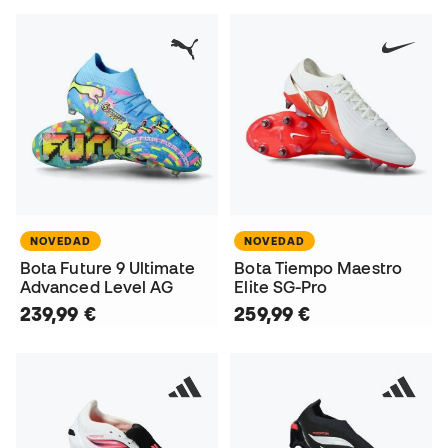
NOVEDAD
NOVEDAD
Bota Future 9 Ultimate
Bota Tiempo Maestro
Advanced Level AG
Elite SG-Pro
239,99 €
259,99 €