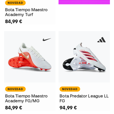
NOVEDAD
Bota Tiempo Maestro
Academy Turf
84,99 €
NOVEDAD
NOVEDAD
Bota Tiempo Maestro
Bota Predator League LL
Academy FG/MG
FG
84,99 €
94,99 €