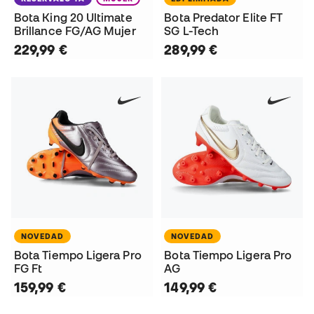
Bota King 20 Ultimate
Bota Predator Elite FT
Brillance FG/AG Mujer
SG L-Tech
229,99 €
289,99 €
NOVEDAD
NOVEDAD
Bota Tiempo Ligera Pro
Bota Tiempo Ligera Pro
FG Ft
AG
159,99 €
149,99 €