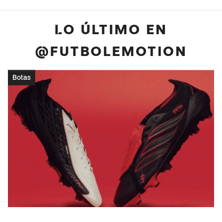
LO ÚLTIMO EN
@FUTBOLEMOTION
Botas