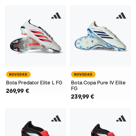
NOVEDAD
NOVEDAD
Bota Predator Elite L FG
Bota Copa Pure IV Elite
FG
269,99 €
239,99 €