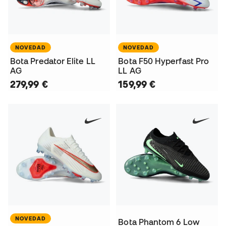
NOVEDAD
NOVEDAD
Bota Predator Elite LL
Bota F50 Hyperfast Pro
AG
LL AG
279,99 €
159,99 €
NOVEDAD
Bota Phantom 6 Low