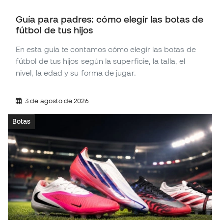
Guía para padres: cómo elegir las botas de
fútbol de tus hijos
En esta guía te contamos cómo elegir las botas de
fútbol de tus hijos según la superficie, la talla, el
nivel, la edad y su forma de jugar.
3 de agosto de 2026
Botas