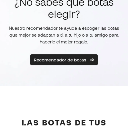
¿No sabes qué botas
elegir?
Nuestro recomendador te ayuda a escoger las botas
que mejor se adaptan a ti, a tu hijo o a tu amigo para
hacerle el mejor regalo.
Recomendador de botas
LAS BOTAS DE TUS