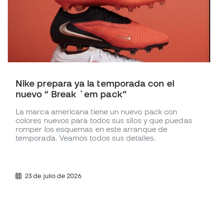
Nike prepara ya la temporada con el
nuevo “ Break `em pack”
La marca americana tiene un nuevo pack con
colores nuevos para todos sus silos y que puedas
romper los esquemas en este arranque de
temporada. Veamos todos sus detalles.
23 de julio de 2026