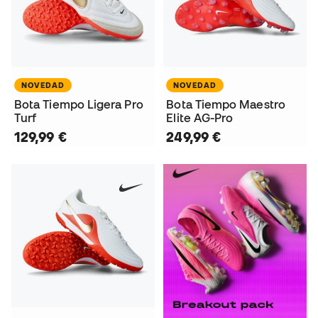
NOVEDAD
NOVEDAD
Bota Tiempo Ligera Pro
Bota Tiempo Maestro
Turf
Elite AG-Pro
129,99 €
249,99 €