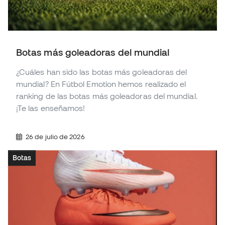
Botas más goleadoras del mundial
¿Cuáles han sido las botas más goleadoras del
mundial? En Fútbol Emotion hemos realizado el
ranking de las botas más goleadoras del mundial.
¡Te las enseñamos!
26 de julio de 2026
Botas