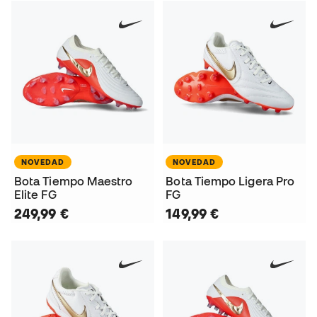
NOVEDAD
NOVEDAD
Bota Tiempo Maestro
Bota Tiempo Ligera Pro
Elite FG
FG
249,99 €
149,99 €