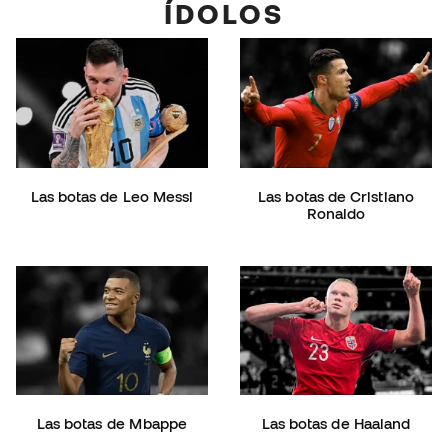
ÍDOLOS
Las botas de Leo Messi
Las botas de Cristiano
Ronaldo
Las botas de Mbappe
Las botas de Haaland