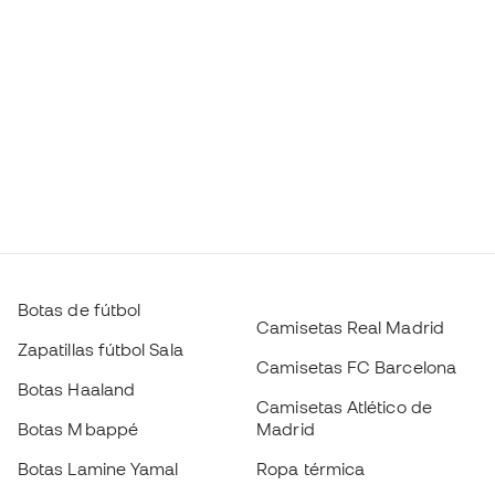
Botas de fútbol
Camisetas Real Madrid
Zapatillas fútbol Sala
Camisetas FC Barcelona
Botas Haaland
Camisetas Atlético de
Botas Mbappé
Madrid
Botas Lamine Yamal
Ropa térmica