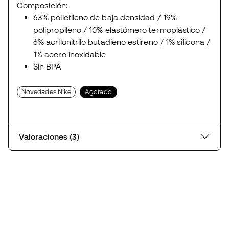
Composición:
63% polietileno de baja densidad / 19%
polipropileno / 10% elastómero termoplástico /
6% acrilonitrilo butadieno estireno / 1% silicona /
1% acero inoxidable
Sin BPA
Novedades Nike
Agotado
Valoraciones (3)