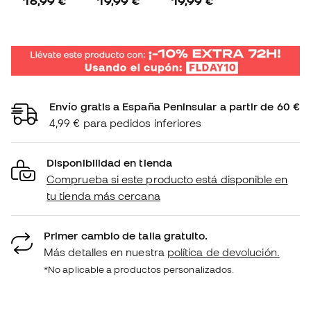
16,99 €
19,99 €
19,99 €
Envío gratis a España Peninsular a partir de 60 €
4,99 € para pedidos inferiores
Disponibilidad en tienda
Comprueba si este producto está disponible en
tu tienda más cercana
Primer cambio de talla gratuito.
Más detalles en nuestra
política de devolución.
*No aplicable a productos personalizados.