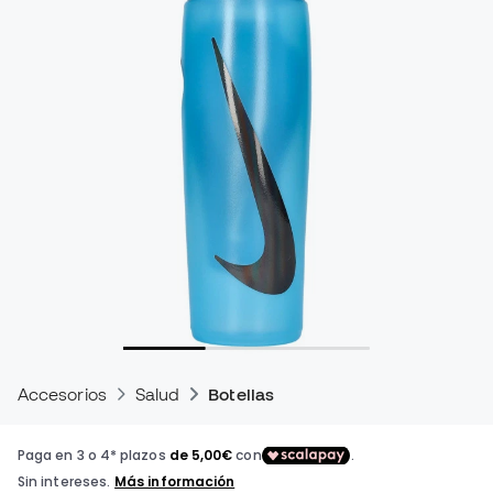
Accesorios
Salud
Botellas