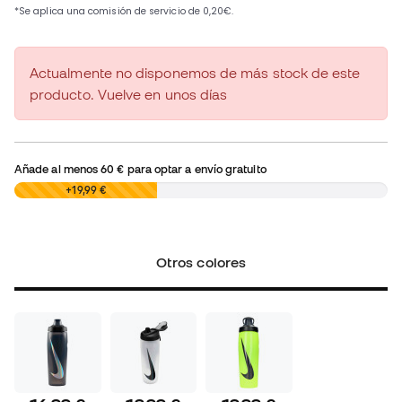
Actualmente no disponemos de más stock de este
producto. Vuelve en unos días
Añade al menos
60 €
para optar a envío gratuito
0,00 €
+19,99 €
Otros colores