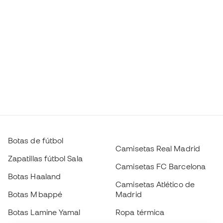
Botas de fútbol
Camisetas Real Madrid
Zapatillas fútbol Sala
Camisetas FC Barcelona
Botas Haaland
Camisetas Atlético de
Botas Mbappé
Madrid
Botas Lamine Yamal
Ropa térmica