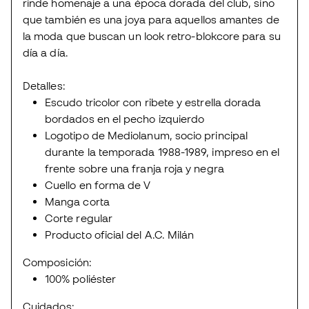
rinde homenaje a una época dorada del club, sino
que también es una joya para aquellos amantes de
la moda que buscan un look retro-blokcore para su
día a día.
Detalles:
Escudo tricolor con ribete y estrella dorada
bordados en el pecho izquierdo
Logotipo de Mediolanum, socio principal
durante la temporada 1988-1989, impreso en el
frente sobre una franja roja y negra
Cuello en forma de V
Manga corta
Corte regular
Producto oficial del A.C. Milán
Composición:
100% poliéster
Cuidados: