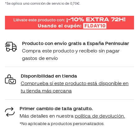
Producto con envío gratis a España Peninsular
Compra este producto y recíbelo sin pagar
gastos de envío
Disponibilidad en tienda
Comprueba si este producto está disponible en
tu tienda más cercana
Primer cambio de talla gratuito.
Más detalles en nuestra
política de devolución.
*No aplicable a productos personalizados.