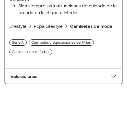
Siga siempre las instrucciones de cuidado de la
prenda en la etiqueta interior.
Lifestyle
Ropa Lifestyle
Camisetas de moda deport
Serie A
Camisetas y equipaciones del Milan
Camisetas retro fútbol
Valoraciones