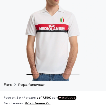
Fans
Ropa fanswear