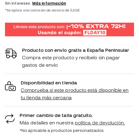
Producto con envío gratis a España Peninsular
Compra este producto y recíbelo sin pagar
gastos de envío
Disponibilidad en tienda
Comprueba si este producto está disponible en
tu tienda más cercana
Primer cambio de talla gratuito.
Más detalles en nuestra
política de devolución.
*No aplicable a productos personalizados.