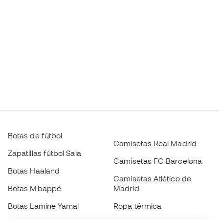
Botas de fútbol
Camisetas Real Madrid
Zapatillas fútbol Sala
Camisetas FC Barcelona
Botas Haaland
Camisetas Atlético de
Botas Mbappé
Madrid
Botas Lamine Yamal
Ropa térmica