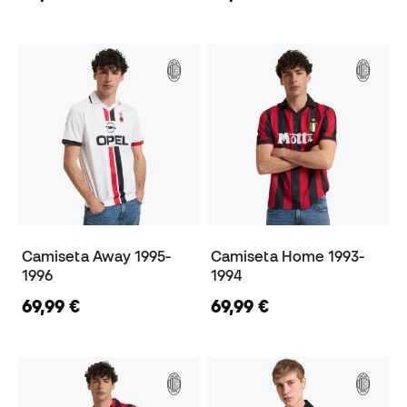
Camiseta Away 1995-
Camiseta Home 1993-
1996
1994
69,99 €
69,99 €