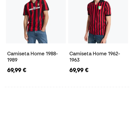
Camiseta Home 1988-
Camiseta Home 1962-
1989
1963
69,99 €
69,99 €