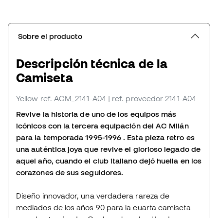
Sobre el producto
Descripción técnica de la
Camiseta
Yellow
ref. ACM_2141-A04
| ref. proveedor 2141-A04
Revive la historia de uno de los equipos más
icónicos con la tercera equipación del AC Milán
para la temporada 1995-1996 . Esta pieza retro es
una auténtica joya que revive el glorioso legado de
aquel año, cuando el club italiano dejó huella en los
corazones de sus seguidores.
Diseño innovador, una verdadera rareza de
mediados de los años 90 para la cuarta camiseta