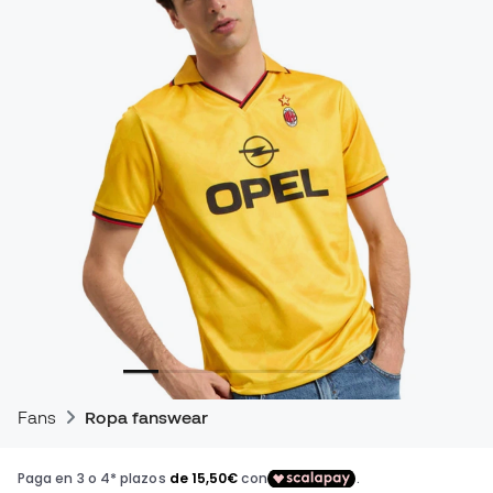
Fans
Ropa fanswear