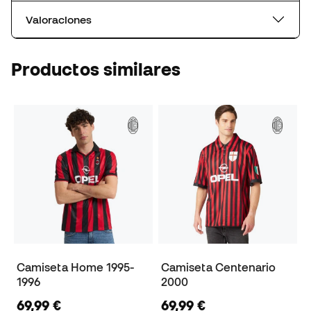
Valoraciones
Productos similares
Camiseta Home 1995-
Camiseta Centenario
1996
2000
69,99 €
69,99 €