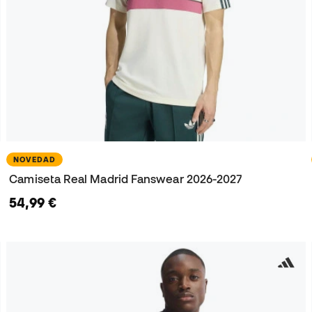
NOVEDAD
Camiseta Real Madrid Fanswear 2026-2027
54,99 €