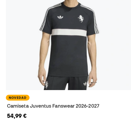
NOVEDAD
Camiseta Juventus Fanswear 2026-2027
54,99 €