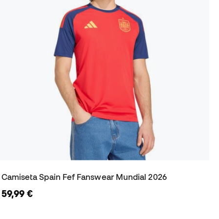
Camiseta Spain Fef Fanswear Mundial 2026
59,99 €