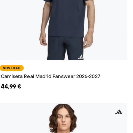
NOVEDAD
Camiseta Real Madrid Fanswear 2026-2027
44,99 €