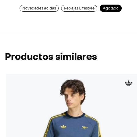
Novedades adidas
Rebajas Lifestyle
Agotado
Productos similares