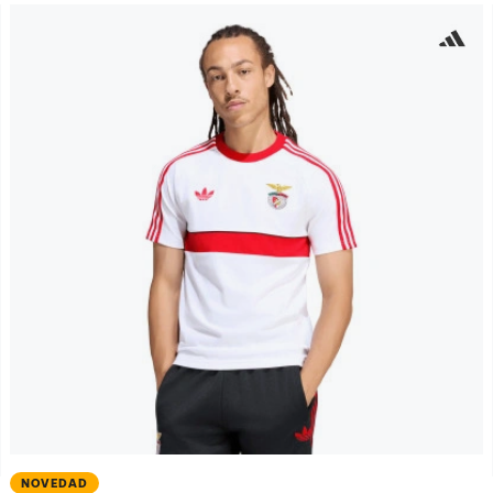
NOVEDAD