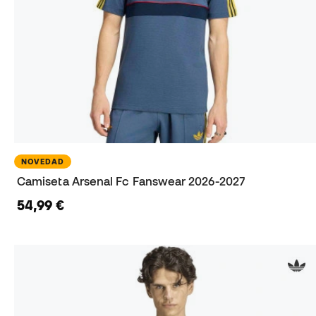
NOVEDAD
Camiseta Arsenal Fc Fanswear 2026-2027
54,99 €