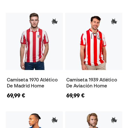
Camiseta 1970 Atlético
Camiseta 1939 Atlético
De Madrid Home
De Aviación Home
69,99 €
69,99 €