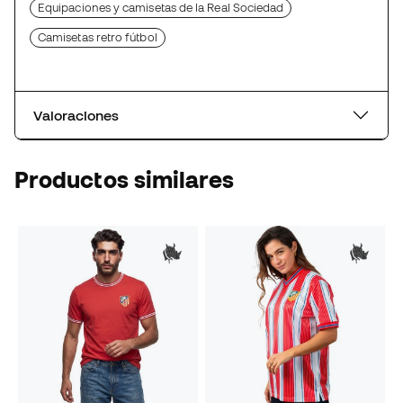
Equipaciones y camisetas de la Real Sociedad
Camisetas retro fútbol
Valoraciones
Productos similares