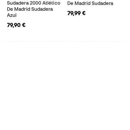
Sudadera 2000 Atlético
De Madrid Sudadera
De Madrid Sudadera
79,99 €
Azul
79,90 €