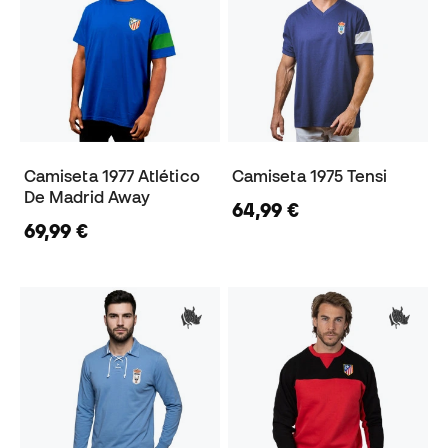
Camiseta 1977 Atlético
Camiseta 1975 Tensi
De Madrid Away
64,99 €
69,99 €