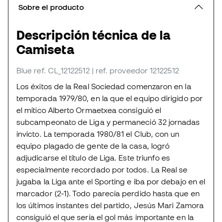
Sobre el producto
Descripción técnica de la
Camiseta
Blue
ref. CL_12122512
| ref. proveedor 12122512
Los éxitos de la Real Sociedad comenzaron en la
temporada 1979/80, en la que el equipo dirigido por
el mítico Alberto Ormaetxea consiguió el
subcampeonato de Liga y permaneció 32 jornadas
invicto. La temporada 1980/81 el Club, con un
equipo plagado de gente de la casa, logró
adjudicarse el título de Liga. Este triunfo es
especialmente recordado por todos. La Real se
jugaba la Liga ante el Sporting e iba por debajo en el
marcador (2-1). Todo parecía perdido hasta que en
los últimos instantes del partido, Jesús Mari Zamora
consiguió el que sería el gol más importante en la