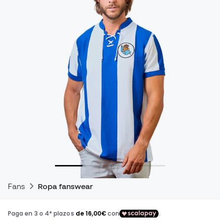
Fans
Ropa fanswear