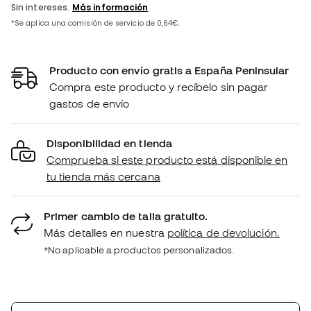
Producto con envío gratis a España Peninsular
Compra este producto y recíbelo sin pagar
gastos de envío
Disponibilidad en tienda
Comprueba si este producto está disponible en
tu tienda más cercana
Primer cambio de talla gratuito.
Más detalles en nuestra
política de devolución.
*No aplicable a productos personalizados.