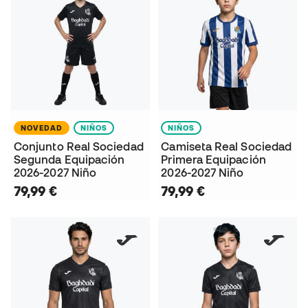
NOVEDAD
NIÑOS
NIÑOS
Conjunto Real Sociedad
Camiseta Real Sociedad
Segunda Equipación
Primera Equipación
2026-2027 Niño
2026-2027 Niño
79,99 €
79,99 €