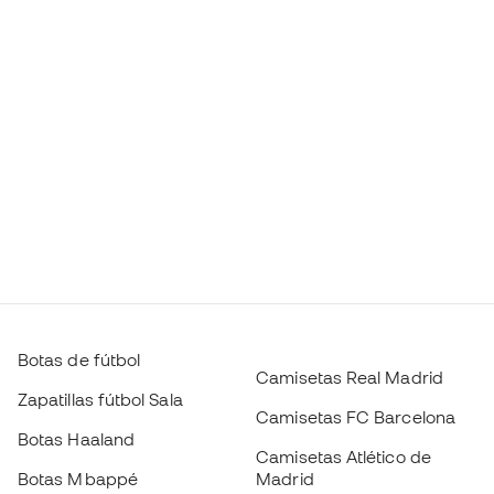
Botas de fútbol
Camisetas Real Madrid
Zapatillas fútbol Sala
Camisetas FC Barcelona
Botas Haaland
Camisetas Atlético de
Botas Mbappé
Madrid