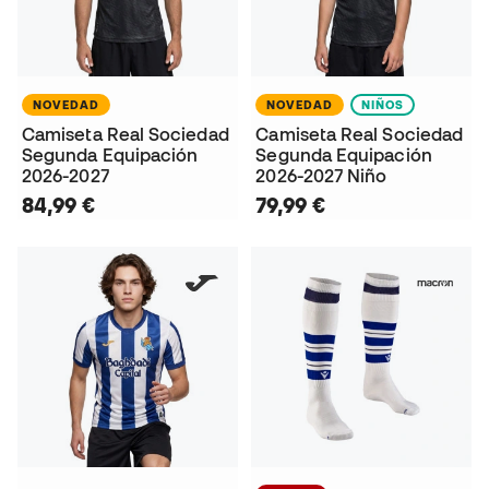
NOVEDAD
NOVEDAD
NIÑOS
Camiseta Real Sociedad
Camiseta Real Sociedad
Segunda Equipación
Segunda Equipación
2026-2027
2026-2027 Niño
84,99 €
79,99 €