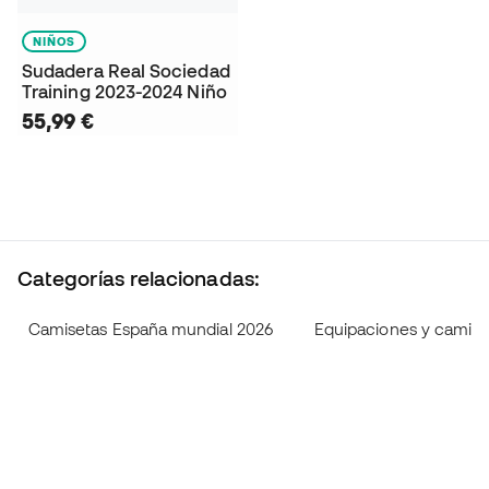
NIÑOS
Sudadera Real Sociedad
Training 2023-2024 Niño
55,99 €
Categorías relacionadas:
Camisetas España mundial 2026
Equipaciones y camise