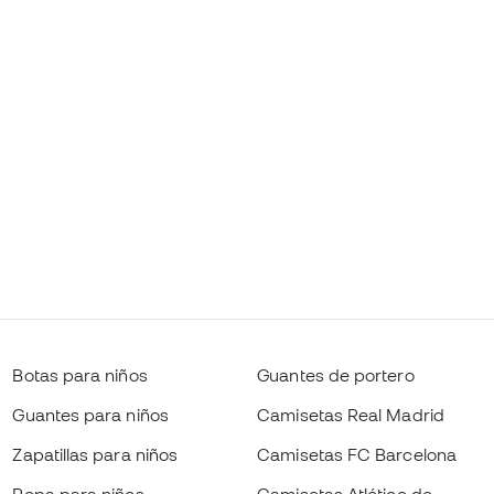
Botas para niños
Guantes de portero
Guantes para niños
Camisetas Real Madrid
Zapatillas para niños
Camisetas FC Barcelona