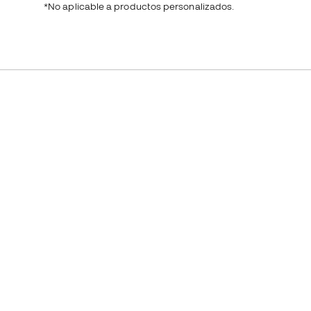
*No aplicable a productos personalizados.