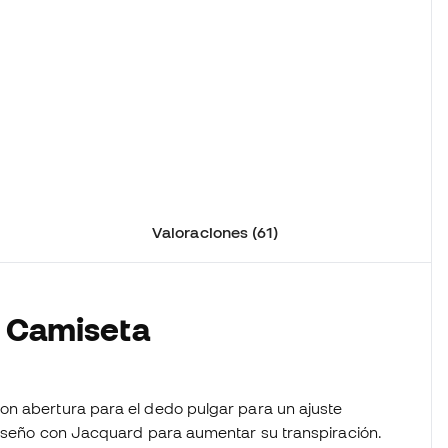
Valoraciones (61)
a Camiseta
on abertura para el dedo pulgar para un ajuste
Diseño con Jacquard para aumentar su transpiración.