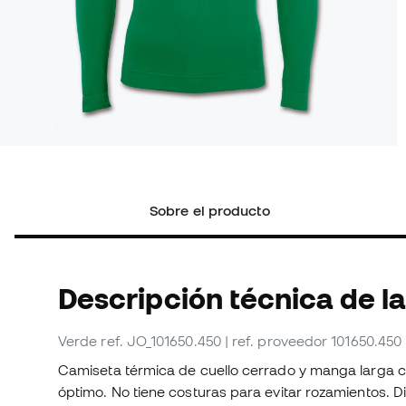
Sobre el producto
Descripción técnica de l
Verde
ref. JO_101650.450
| ref. proveedor 101650.450
Camiseta térmica de cuello cerrado y manga larga c
óptimo. No tiene costuras para evitar rozamientos. 