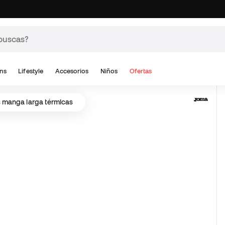
ns
Lifestyle
Accesorios
Niños
Ofertas
 manga larga térmicas