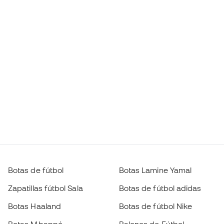
Botas de fútbol
Botas Lamine Yamal
Zapatillas fútbol Sala
Botas de fútbol adidas
Botas Haaland
Botas de fútbol Nike