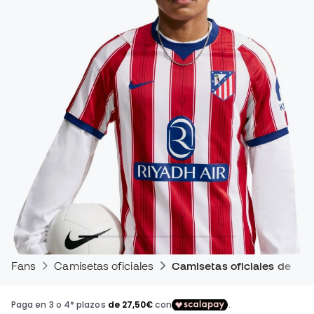
Fans
Camisetas oficiales
Camisetas oficiales de par