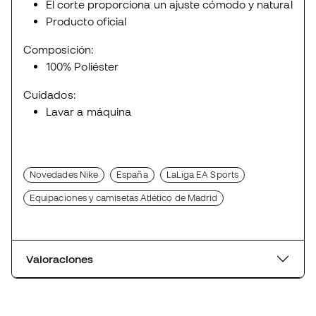
El corte proporciona un ajuste cómodo y natural
Producto oficial
Composición:
100% Poliéster
Cuidados:
Lavar a máquina
Novedades Nike
España
LaLiga EA Sports
Equipaciones y camisetas Atlético de Madrid
Valoraciones