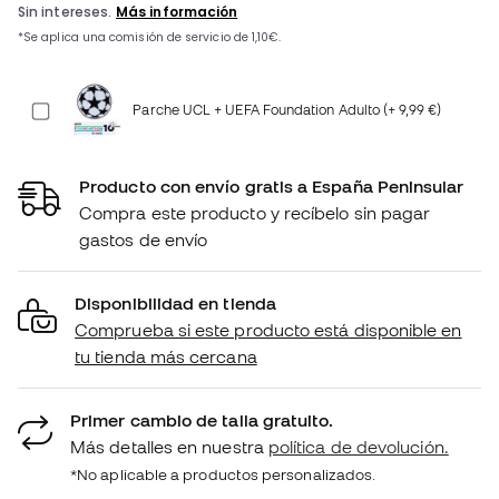
Parche UCL + UEFA Foundation Adulto (+ 9,99 €)
Producto con envío gratis a España Peninsular
Compra este producto y recíbelo sin pagar
gastos de envío
Disponibilidad en tienda
Comprueba si este producto está disponible en
tu tienda más cercana
Primer cambio de talla gratuito.
Más detalles en nuestra
política de devolución.
*No aplicable a productos personalizados.