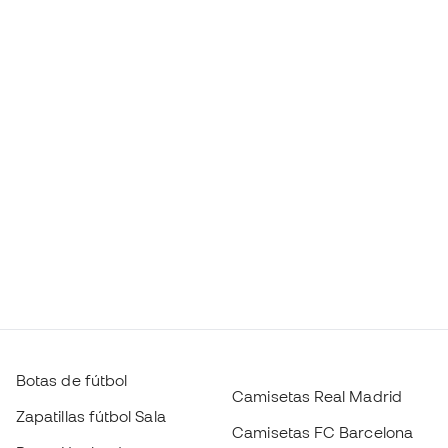
Botas de fútbol
Camisetas Real Madrid
Zapatillas fútbol Sala
Camisetas FC Barcelona