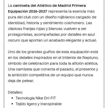
La
camiseta del Atlético de Madrid Primera
Equipación 2026-2027
representa la esencia más
pura del club con un diseño rojiblanco cargado de
identidad, historia y sentimiento colchonero. Las
clásicas franjas rojas y blancas vuelven a ser
protagonistas, acompañadas por detalles en azul
oscuro que aportan un acabado elegante y actual.
Uno de los grandes guiños de esta equipación está
en los detalles inspirados en el tridente de Neptuno,
símbolo de celebración para toda la afición atlética.
Una camiseta que conecta el pasado, el presente y
la ambición competitiva de un equipo que nunca
deja de pelear.
Detalles:
Tecnología Nike Dri-FIT
Tejido ligero y transpirable