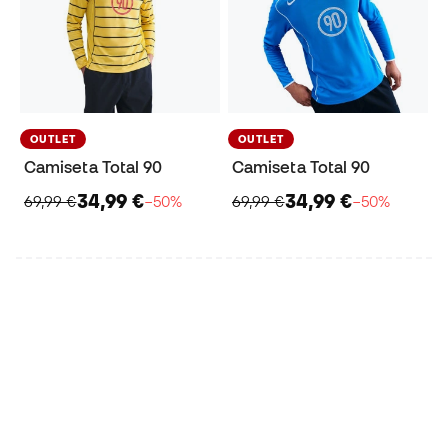
OUTLET
OUTLET
Camiseta Total 90
Camiseta Total 90
34,99 €
34,99 €
69,99 €
−50%
69,99 €
−50%