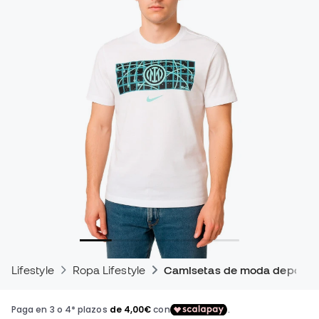
Lifestyle
Ropa Lifestyle
Camisetas de moda deportiv