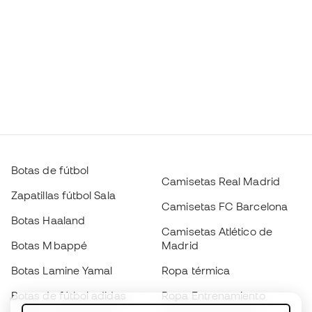
Botas de fútbol
Camisetas Real Madrid
Zapatillas fútbol Sala
Camisetas FC Barcelona
Botas Haaland
Camisetas Atlético de
Botas Mbappé
Madrid
Botas Lamine Yamal
Ropa térmica
Botas de fútbol adidas
Ropa Entrenamiento