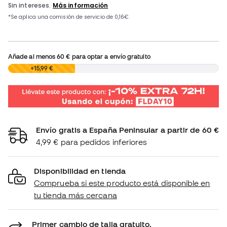
Añade al menos
60 €
para optar a envío gratuito
0,00 €
+15,99 €
Envío gratis a España Peninsular a partir de 60 €
4,99 € para pedidos inferiores
Disponibilidad en tienda
Comprueba si este producto está disponible en
tu tienda más cercana
Primer cambio de talla gratuito.