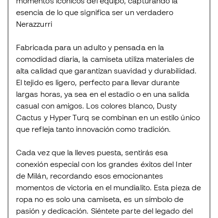
momentos icónicos del equipo, capturando la
esencia de lo que significa ser un verdadero
Nerazzurri
Fabricada para un adulto y pensada en la
comodidad diaria, la camiseta utiliza materiales de
alta calidad que garantizan suavidad y durabilidad.
El tejido es ligero, perfecto para llevar durante
largas horas, ya sea en el estadio o en una salida
casual con amigos. Los colores blanco, Dusty
Cactus y Hyper Turq se combinan en un estilo único
que refleja tanto innovación como tradición.
Cada vez que la lleves puesta, sentirás esa
conexión especial con los grandes éxitos del Inter
de Milán, recordando esos emocionantes
momentos de victoria en el mundialito. Esta pieza de
ropa no es solo una camiseta, es un símbolo de
pasión y dedicación. Siéntete parte del legado del