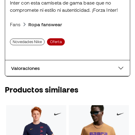
Inter con esta camiseta de gama base que no
compromete ni estilo ni autenticidad. ¡Forza Inter!
Fans
Ropa fanswear
Novedades Nike
Oferta
Valoraciones
Productos similares