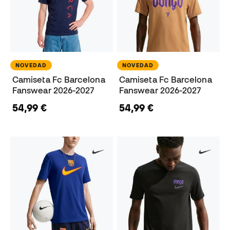
NOVEDAD
NOVEDAD
Camiseta Fc Barcelona
Camiseta Fc Barcelona
Fanswear 2026-2027
Fanswear 2026-2027
54,99 €
54,99 €