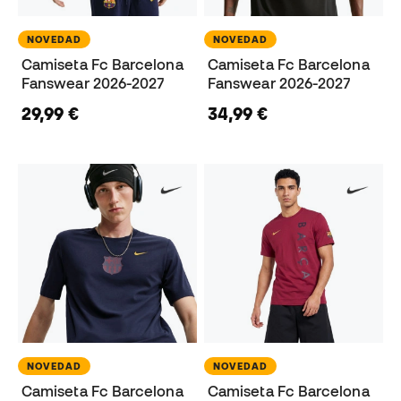
NOVEDAD
NOVEDAD
Camiseta Fc Barcelona
Camiseta Fc Barcelona
Fanswear 2026-2027
Fanswear 2026-2027
29,99 €
34,99 €
NOVEDAD
NOVEDAD
Camiseta Fc Barcelona
Camiseta Fc Barcelona