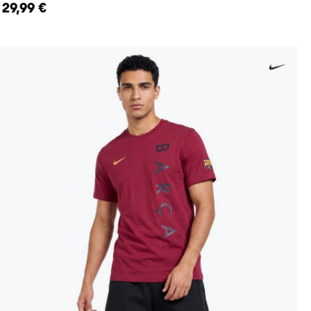
29,99 €