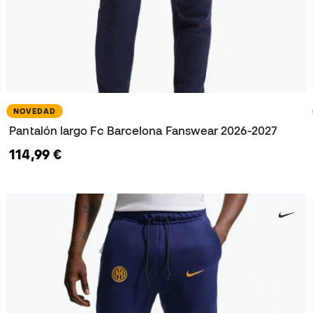
NOVEDAD
Pantalón largo Fc Barcelona Fanswear 2026-2027
114,99 €