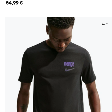
54,99 €