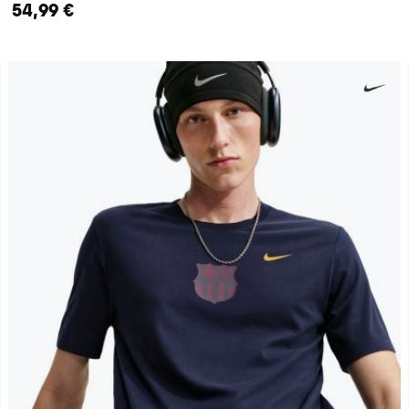
54,99 €