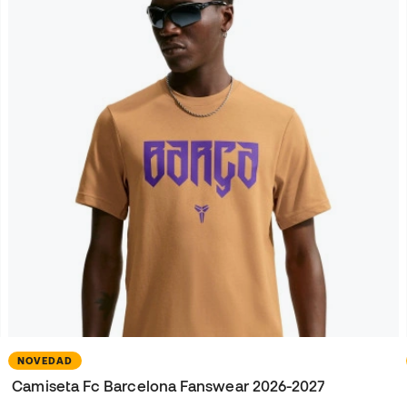
NOVEDAD
Camiseta Fc Barcelona Fanswear 2026-2027