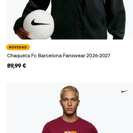
NOVEDAD
Chaqueta Fc Barcelona Fanswear 2026-2027
89,99 €