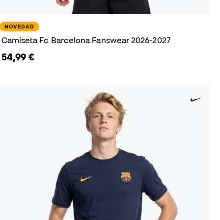
NOVEDAD
Camiseta Fc Barcelona Fanswear 2026-2027
54,99 €