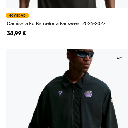
NOVEDAD
Camiseta Fc Barcelona Fanswear 2026-2027
34,99 €