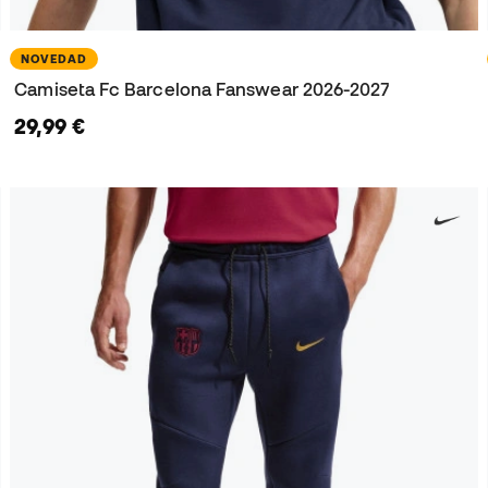
NOVEDAD
Camiseta Fc Barcelona Fanswear 2026-2027
29,99 €