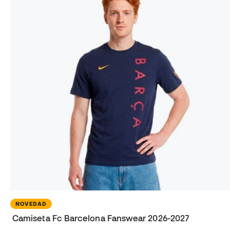
NOVEDAD
Camiseta Fc Barcelona Fanswear 2026-2027