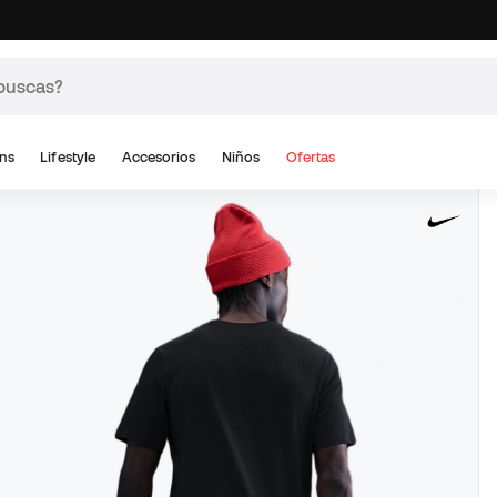
ns
Lifestyle
Accesorios
Niños
Ofertas