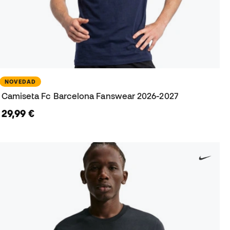
NOVEDAD
Camiseta Fc Barcelona Fanswear 2026-2027
29,99 €