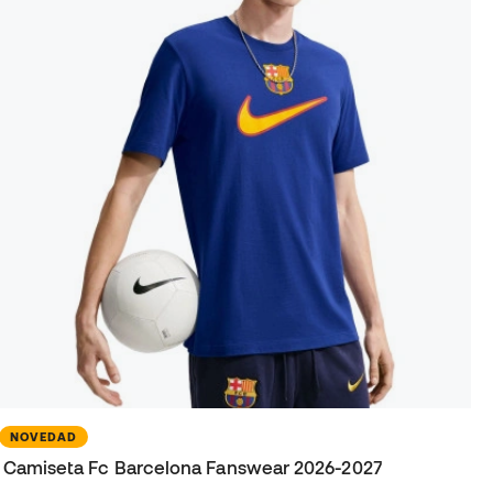
NOVEDAD
Camiseta Fc Barcelona Fanswear 2026-2027