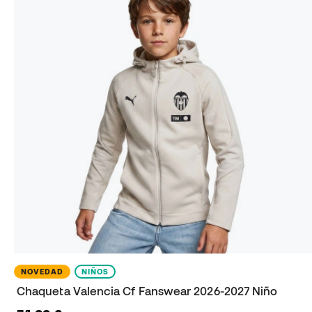
NOVEDAD
NIÑOS
Chaqueta Valencia Cf Fanswear 2026-2027 Niño