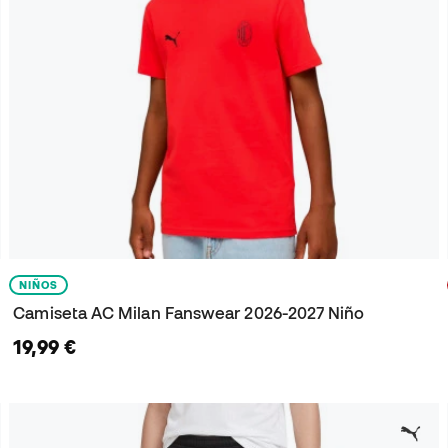
NIÑOS
Camiseta AC Milan Fanswear 2026-2027 Niño
19,99 €