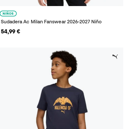
NIÑOS
Sudadera Ac Milan Fanswear 2026-2027 Niño
54,99 €