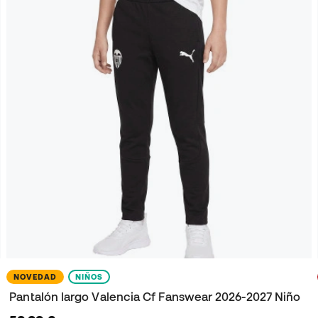
NOVEDAD
NIÑOS
Pantalón largo Valencia Cf Fanswear 2026-2027 Niño