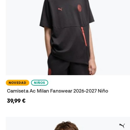
NOVEDAD
NIÑOS
Camiseta Ac Milan Fanswear 2026-2027 Niño
39,99 €