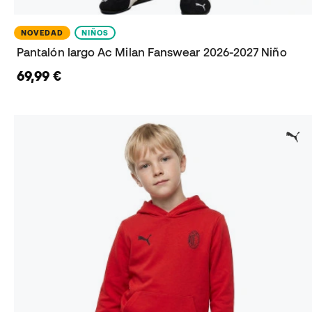
NOVEDAD
NIÑOS
Pantalón largo Ac Milan Fanswear 2026-2027 Niño
69,99 €