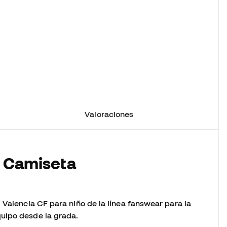
Valoraciones
a Camiseta
 Valencia CF para niño de la línea fanswear para la
quipo desde la grada.