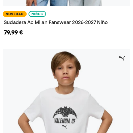
NOVEDAD
NIÑOS
Sudadera Ac Milan Fanswear 2026-2027 Niño
79,99 €