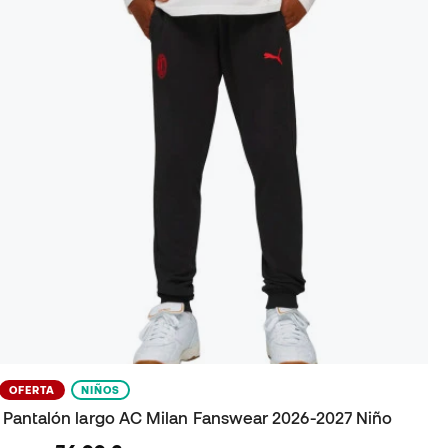
OFERTA
NIÑOS
Pantalón largo AC Milan Fanswear 2026-2027 Niño