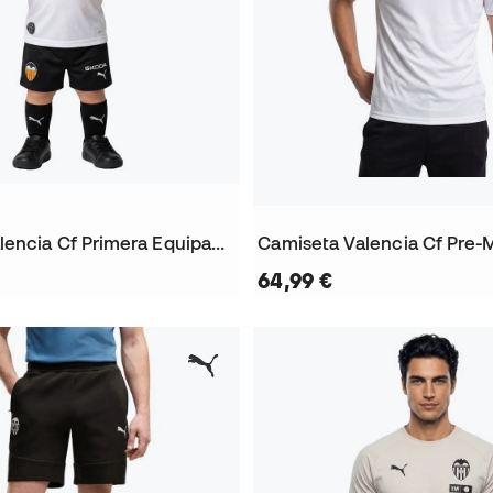
Conjunto Valencia Cf Primera Equipación 2026-2027 Bebé
64,99 €