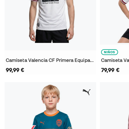
NIÑOS
Camiseta Valencia CF Primera Equipación 2026-2027
99,99 €
79,99 €