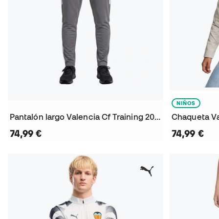
NIÑOS
Pantalón largo Valencia Cf Training 2026-2027
74,99 €
74,99 €