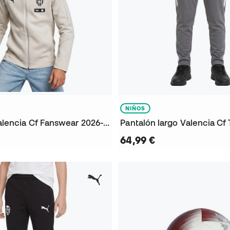
NIÑOS
Chaqueta Valencia Cf Fanswear 2026-2027 Niño
64,99 €