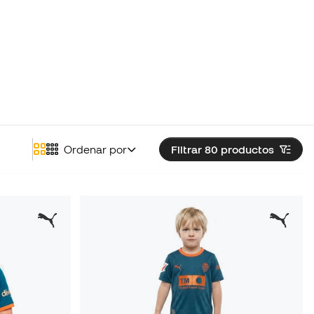
Ordenar por
Filtrar 80
productos