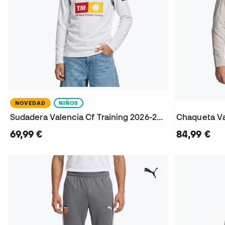
NOVEDAD
NIÑOS
Sudadera Valencia Cf Training 2026-2027 Niño
69,99 €
84,99 €