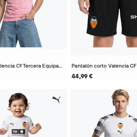
Camiseta Valencia Cf Tercera Equipación 2026-2027
44,99 €