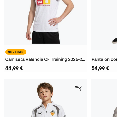
NOVEDAD
Camiseta Valencia CF Training 2026-2027
44,99 €
54,99 €