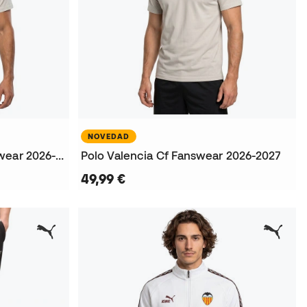
NOVEDAD
Camiseta Valencia Cf Fanswear 2026-2027
Polo Valencia Cf Fanswear 2026-2027
49,99 €