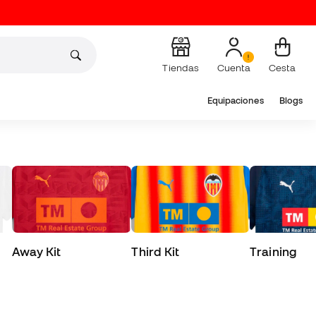
Tiendas
Cuenta
Cesta
Equipaciones
Blogs
Away Kit
Third Kit
Training