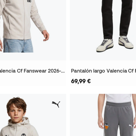
Chaqueta Valencia Cf Fanswear 2026-2027
69,99 €