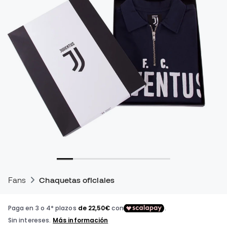
Fans
Chaquetas oficiales