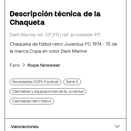
Descripción técnica de la
Chaqueta
Dark Marine
ref. CP_911
| ref. proveedor 911
Chaqueta de fútbol retro Juventus FC 1974 - 75 de
la marca Copa en color Dark Marine
Fans
Ropa fanswear
Novedades COPA Football
Serie A
Camisetas y equipaciones de la Juventus
Camisetas retro fútbol
Valoraciones