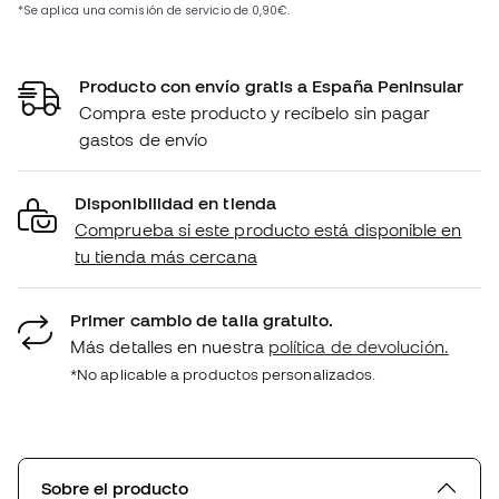
Producto con envío gratis a España Peninsular
Compra este producto y recíbelo sin pagar
gastos de envío
Disponibilidad en tienda
Comprueba si este producto está disponible en
tu tienda más cercana
Primer cambio de talla gratuito.
Más detalles en nuestra
política de devolución.
*No aplicable a productos personalizados.
Sobre el producto