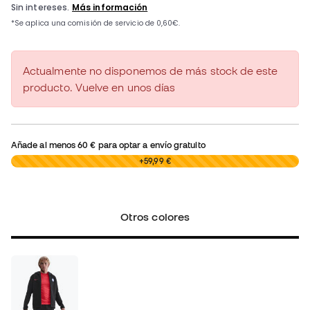
Actualmente no disponemos de más stock de este
producto. Vuelve en unos días
Añade al menos
60 €
para optar a envío gratuito
0,00 €
+59,99 €
Otros colores