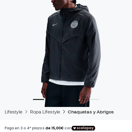
Lifestyle
Ropa Lifestyle
Chaquetas y Abrigos