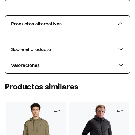
Productos alternativos
Sobre el producto
Valoraciones
Productos similares