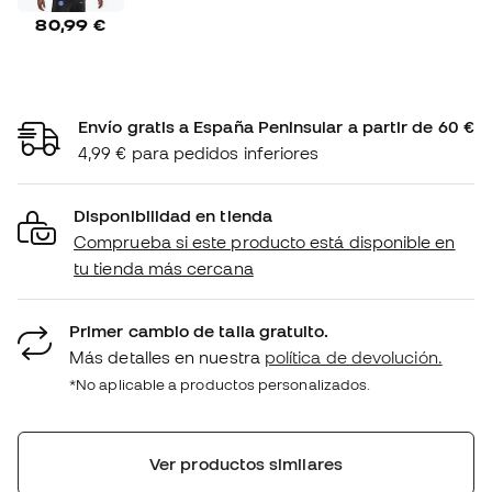
80,99 €
Envío gratis a España Peninsular a partir de 60 €
4,99 € para pedidos inferiores
Disponibilidad en tienda
Comprueba si este producto está disponible en
tu tienda más cercana
Primer cambio de talla gratuito.
Más detalles en nuestra
política de devolución.
*No aplicable a productos personalizados.
Ver productos similares