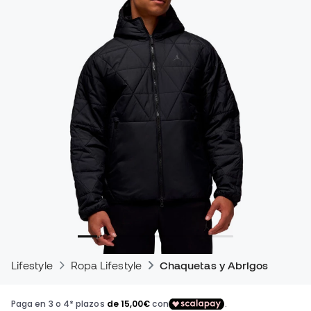
Lifestyle
Ropa Lifestyle
Chaquetas y Abrigos