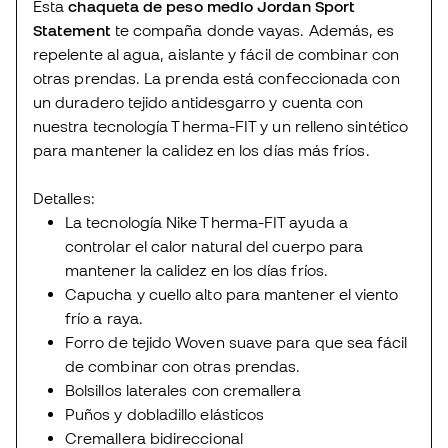
Esta
chaqueta de peso medio Jordan Sport
Statement
te compaña donde vayas. Además, es
repelente al agua, aislante y fácil de combinar con
otras prendas. La prenda está confeccionada con
un duradero tejido antidesgarro y cuenta con
nuestra tecnología Therma-FIT y un relleno sintético
para mantener la calidez en los días más fríos.
Detalles:
La tecnología Nike Therma-FIT ayuda a
controlar el calor natural del cuerpo para
mantener la calidez en los días fríos.
Capucha y cuello alto para mantener el viento
frío a raya.
Forro de tejido Woven suave para que sea fácil
de combinar con otras prendas.
Bolsillos laterales con cremallera
Puños y dobladillo elásticos
Cremallera bidireccional