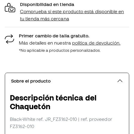
Disponibilidad en tienda
Comprueba si este producto está disponible en
tu tienda más cercana
Primer cambio de talla gratuito.
Más detalles en nuestra
política de devolución.
*No aplicable a productos personalizados.
Sobre el producto
Descripción técnica del
Chaquetón
Black-White
ref. JR_FZ3162-010
| ref. proveedor
FZ3162-010