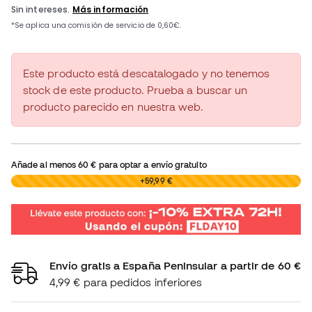
Este producto está descatalogado y no tenemos
stock de este producto. Prueba a buscar un
producto parecido en nuestra web.
Añade al menos
60 €
para optar a envío gratuito
0,00 €
+59,99 €
Envío gratis a España Peninsular a partir de 60 €
4,99 € para pedidos inferiores