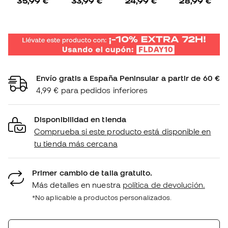
35,99 €
33,99 €
24,99 €
28,99 €
Envío gratis a España Peninsular a partir de 60 €
4,99 € para pedidos inferiores
Disponibilidad en tienda
Comprueba si este producto está disponible en
tu tienda más cercana
Primer cambio de talla gratuito.
Más detalles en nuestra
política de devolución.
*No aplicable a productos personalizados.