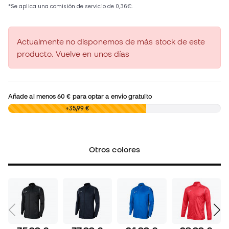
Actualmente no disponemos de más stock de este
producto. Vuelve en unos días
Añade al menos
60 €
para optar a envío gratuito
0,00 €
+35,99 €
Otros colores