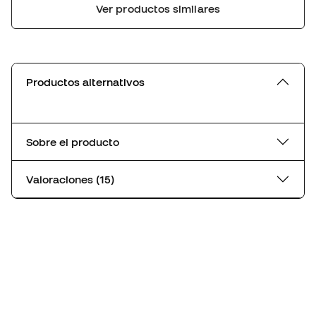
Ver productos similares
Productos alternativos
Sobre el producto
Valoraciones (15)