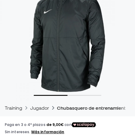
Training
Jugador
Chubasquero de entrenamiento de