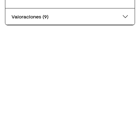
Valoraciones (9)