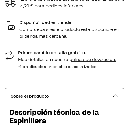
4,99 € para pedidos inferiores
Disponibilidad en tienda
Comprueba si este producto está disponible en
tu tienda más cercana
Primer cambio de talla gratuito.
Más detalles en nuestra
política de devolución.
*No aplicable a productos personalizados.
Sobre el producto
Descripción técnica de la
Espinillera