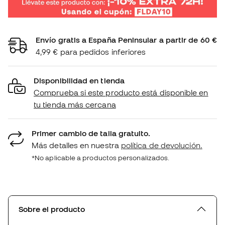
Envío gratis a España Peninsular a partir de 60 €
4,99 € para pedidos inferiores
Disponibilidad en tienda
Comprueba si este producto está disponible en
tu tienda más cercana
Primer cambio de talla gratuito.
Más detalles en nuestra
política de devolución.
*No aplicable a productos personalizados.
Sobre el producto