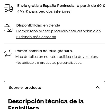
Envío gratis a España Peninsular a partir de 60 €
4,99 € para pedidos inferiores
Disponibilidad en tienda
Comprueba si este producto está disponible en
tu tienda más cercana
Primer cambio de talla gratuito.
Más detalles en nuestra
política de devolución.
*No aplicable a productos personalizados.
Sobre el producto
Descripción técnica de la
Espinillera