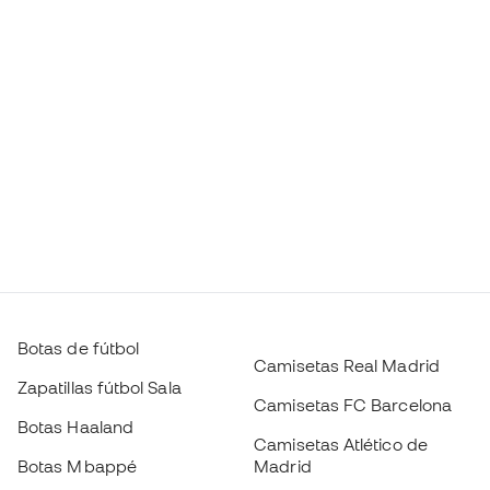
Botas de fútbol
Camisetas Real Madrid
Zapatillas fútbol Sala
Camisetas FC Barcelona
Botas Haaland
Camisetas Atlético de
Botas Mbappé
Madrid