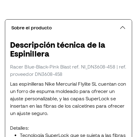
Sobre el producto
Descripción técnica de la
Espinillera
Racer Blue-Black-Pink Blast
ref. NI_DN3608-458
| ref.
proveedor DN3608-458
Las espinilleras Nike Mercurial Flylite SL cuentan con
un forro de espuma moldeado para ofrecer un
ajuste personalizable, y las capas SuperLock se
insertan en las fibras de los calcetines para ofrecer
un ajuste seguro.
Detalles:
Tecnología SuperLock que se sujeta a las fibras