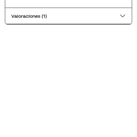
Valoraciones (1)