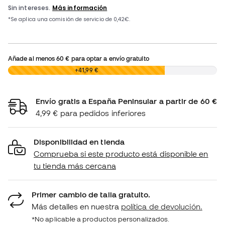
Añade al menos
60 €
para optar a envío gratuito
0,00 €
+41,99 €
Envío gratis a España Peninsular a partir de 60 €
4,99 € para pedidos inferiores
Disponibilidad en tienda
Comprueba si este producto está disponible en
tu tienda más cercana
Primer cambio de talla gratuito.
Más detalles en nuestra
política de devolución.
*No aplicable a productos personalizados.