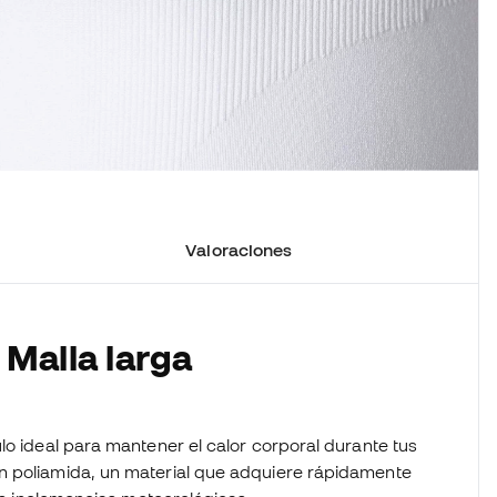
Valoraciones
 Malla larga
lo ideal para mantener el calor corporal durante tus
n poliamida, un material que adquiere rápidamente