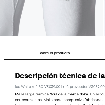
Sobre el producto
Descripción técnica de la
Ice White
ref. SO_V3039.00
| ref. proveedor V3039.00
Malla larga térmica Soul de la marca Soka.
Un artícu
entrenamientos. Malla corta compresiva fabricada e