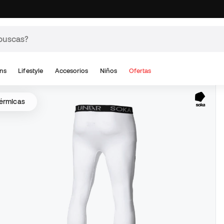
ns
Lifestyle
Accesorios
Niños
Ofertas
térmicas