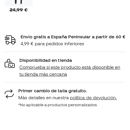
24,99 €
Envío gratis a España Peninsular a partir de 60 €
4,99 € para pedidos inferiores
Disponibilidad en tienda
Comprueba si este producto está disponible en
tu tienda más cercana
Primer cambio de talla gratuito.
Más detalles en nuestra
política de devolución.
*No aplicable a productos personalizados.