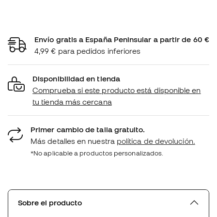
Envío gratis a España Peninsular a partir de 60 €
4,99 € para pedidos inferiores
Disponibilidad en tienda
Comprueba si este producto está disponible en
tu tienda más cercana
Primer cambio de talla gratuito.
Más detalles en nuestra
política de devolución.
*No aplicable a productos personalizados.
Sobre el producto