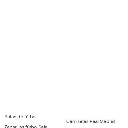
Botas de fútbol
Camisetas Real Madrid
Zapatillas fútbol Sala