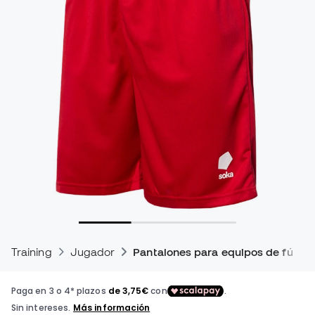
Training
Jugador
Pantalones para equipos de fútbol