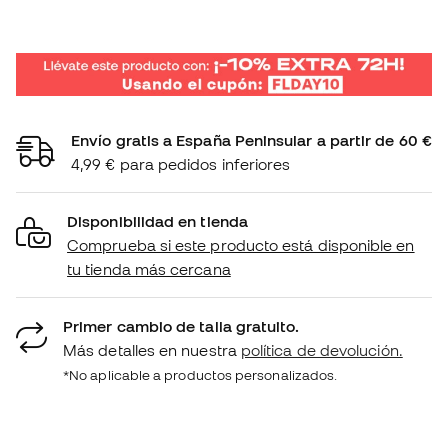
Envío gratis a España Peninsular a partir de 60 €
4,99 € para pedidos inferiores
Disponibilidad en tienda
Comprueba si este producto está disponible en
tu tienda más cercana
Primer cambio de talla gratuito.
Más detalles en nuestra
política de devolución.
*No aplicable a productos personalizados.