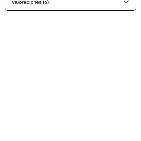
Valoraciones (6)