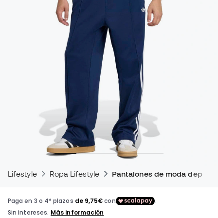
Lifestyle
Ropa Lifestyle
Pantalones de moda deporti