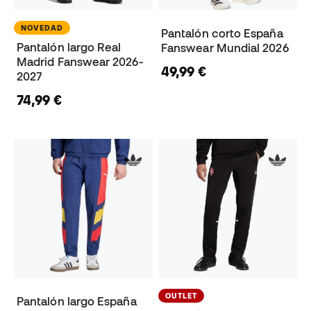
NOVEDAD
Pantalón corto España
Pantalón largo Real
Fanswear Mundial 2026
Madrid Fanswear 2026-
49,99 €
2027
74,99 €
OUTLET
Pantalón largo España