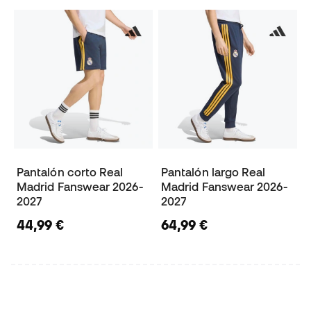
Pantalón corto Real
Pantalón largo Real
Madrid Fanswear 2026-
Madrid Fanswear 2026-
2027
2027
44,99 €
64,99 €