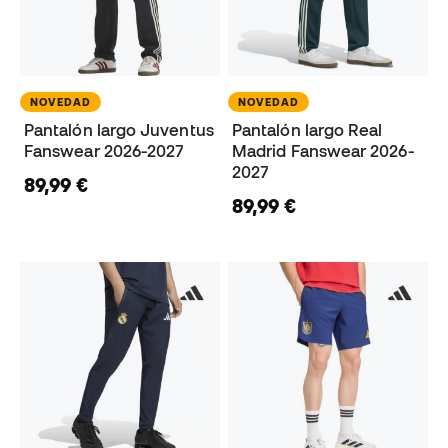
NOVEDAD
NOVEDAD
Pantalón largo Juventus
Pantalón largo Real
Fanswear 2026-2027
Madrid Fanswear 2026-
2027
89,99 €
89,99 €