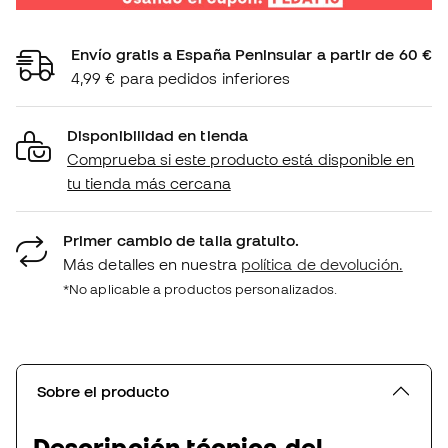
Envío gratis a España Peninsular a partir de 60 €
4,99 € para pedidos inferiores
Disponibilidad en tienda
Comprueba si este producto está disponible en
tu tienda más cercana
Primer cambio de talla gratuito.
Más detalles en nuestra
política de devolución.
*No aplicable a productos personalizados.
Sobre el producto
Descripción técnica del