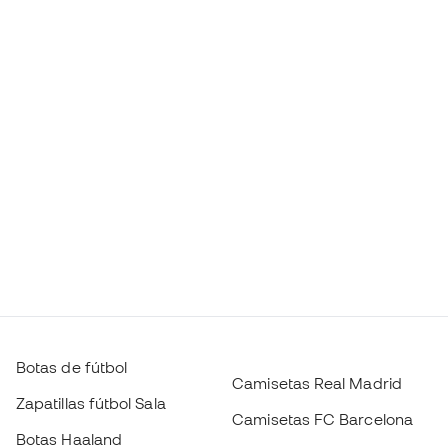
Botas de fútbol
Camisetas Real Madrid
Zapatillas fútbol Sala
Camisetas FC Barcelona
Botas Haaland