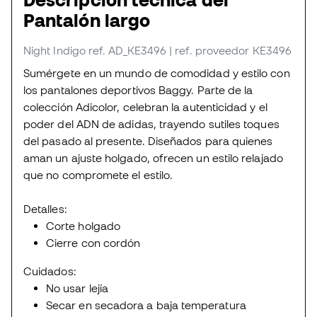
Pantalón largo
Night Indigo
ref. AD_KE3496
| ref. proveedor KE3496
Sumérgete en un mundo de comodidad y estilo con
los pantalones deportivos Baggy. Parte de la
colección Adicolor, celebran la autenticidad y el
poder del ADN de adidas, trayendo sutiles toques
del pasado al presente. Diseñados para quienes
aman un ajuste holgado, ofrecen un estilo relajado
que no compromete el estilo.
Detalles:
Corte holgado
Cierre con cordón
Cuidados:
No usar lejía
Secar en secadora a baja temperatura