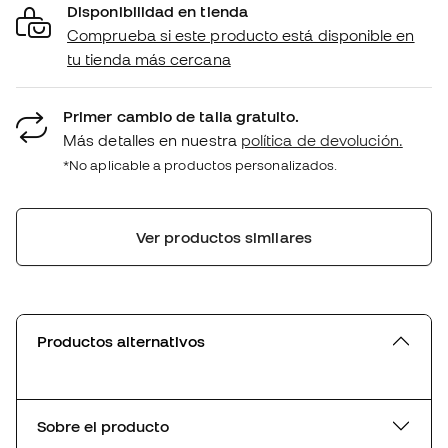
Disponibilidad en tienda
Comprueba si este producto está disponible en
tu tienda más cercana
Primer cambio de talla gratuito.
Más detalles en nuestra
política de devolución.
*No aplicable a productos personalizados.
Ver productos similares
Productos alternativos
Sobre el producto