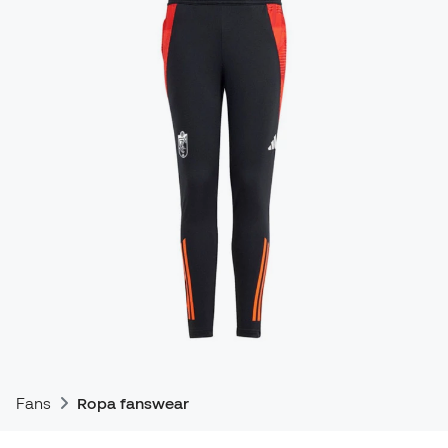
Fans
Ropa fanswear