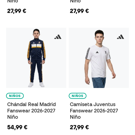
Niño
Niño
27,99 €
27,99 €
NIÑOS
NIÑOS
Chándal Real Madrid
Camiseta Juventus
Fanswear 2026-2027
Fanswear 2026-2027
Niño
Niño
54,99 €
27,99 €