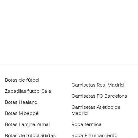
Botas de fútbol
Camisetas Real Madrid
Zapatillas fútbol Sala
Camisetas FC Barcelona
Botas Haaland
Camisetas Atlético de
Botas Mbappé
Madrid
Botas Lamine Yamal
Ropa térmica
Botas de fútbol adidas
Ropa Entrenamiento