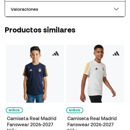
Valoraciones
Productos similares
NIÑOS
NIÑOS
Camiseta Real Madrid
Camiseta Real Madrid
Fanswear 2026-2027
Fanswear 2026-2027