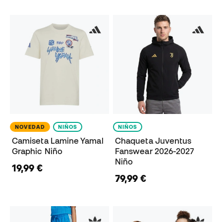
NOVEDAD
NIÑOS
NIÑOS
Camiseta Lamine Yamal
Chaqueta Juventus
Graphic Niño
Fanswear 2026-2027
Niño
19,99 €
79,99 €