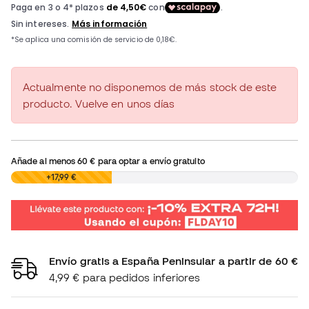
Actualmente no disponemos de más stock de este
producto. Vuelve en unos días
Añade al menos
60 €
para optar a envío gratuito
0,00 €
+17,99 €
Envío gratis a España Peninsular a partir de 60 €
4,99 € para pedidos inferiores