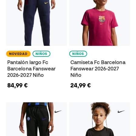
NOVEDAD
NIÑOS
NIÑOS
Pantalón largo Fc
Camiseta Fc Barcelona
Barcelona Fanswear
Fanswear 2026-2027
2026-2027 Niño
Niño
84,99 €
24,99 €