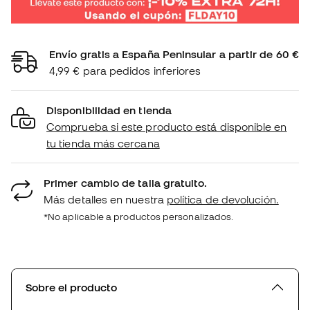
Envío gratis a España Peninsular a partir de 60 €
4,99 € para pedidos inferiores
Disponibilidad en tienda
Comprueba si este producto está disponible en
tu tienda más cercana
Primer cambio de talla gratuito.
Más detalles en nuestra
política de devolución.
*No aplicable a productos personalizados.
Sobre el producto