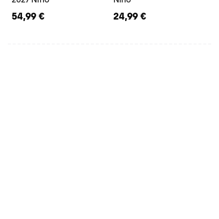
54,99 €
24,99 €