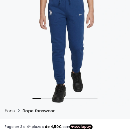
Fans
Ropa fanswear