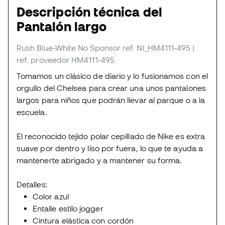
Descripción técnica del
Pantalón largo
Rush Blue-White No Sponsor
ref. NI_HM4111-495
|
ref. proveedor HM4111-495
Tomamos un clásico de diario y lo fusionamos con el
orgullo del Chelsea para crear una unos pantalones
largos para niños que podrán llevar al parque o a la
escuela.
El reconocido tejido polar cepillado de Nike es extra
suave por dentro y liso por fuera, lo que te ayuda a
mantenerte abrigado y a mantener su forma.
Detalles:
Color azul
Entalle estilo jogger
Cintura elástica con cordón