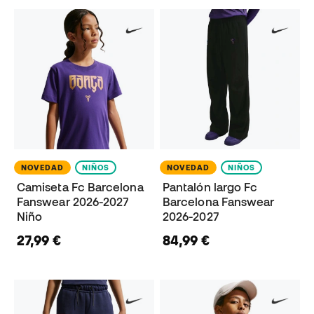
NOVEDAD
NIÑOS
NOVEDAD
NIÑOS
Camiseta Fc Barcelona
Pantalón largo Fc
Fanswear 2026-2027
Barcelona Fanswear
Niño
2026-2027
27,99 €
84,99 €