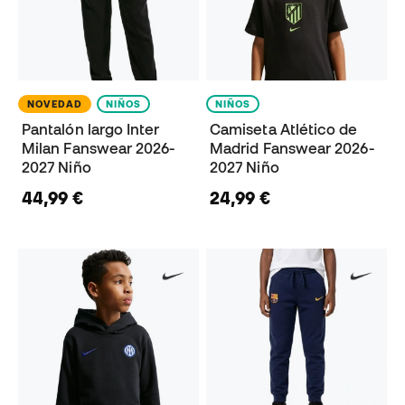
NOVEDAD
NIÑOS
NIÑOS
Pantalón largo Inter
Camiseta Atlético de
Milan Fanswear 2026-
Madrid Fanswear 2026-
2027 Niño
2027 Niño
44,99 €
24,99 €