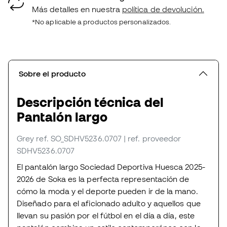
Más detalles en nuestra
política de devolución.
*No aplicable a productos personalizados.
Sobre el producto
Descripción técnica del
Pantalón largo
Grey
ref. SO_SDHV5236.0707
| ref. proveedor
SDHV5236.0707
El pantalón largo Sociedad Deportiva Huesca 2025-
2026 de Soka es la perfecta representación de
cómo la moda y el deporte pueden ir de la mano.
Diseñado para el aficionado adulto y aquellos que
llevan su pasión por el fútbol en el día a día, este