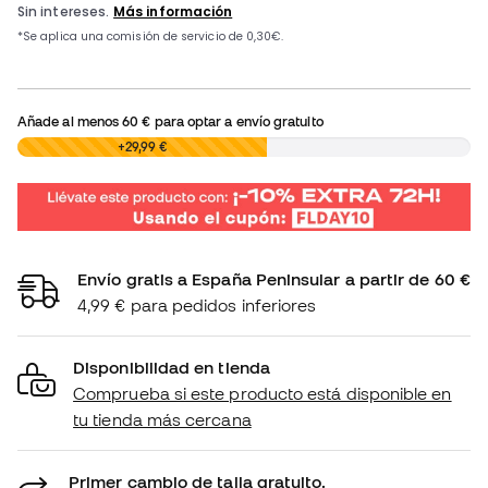
Añade al menos
60 €
para optar a envío gratuito
0,00 €
+29,99 €
Envío gratis a España Peninsular a partir de 60 €
4,99 € para pedidos inferiores
Disponibilidad en tienda
Comprueba si este producto está disponible en
tu tienda más cercana
Primer cambio de talla gratuito.