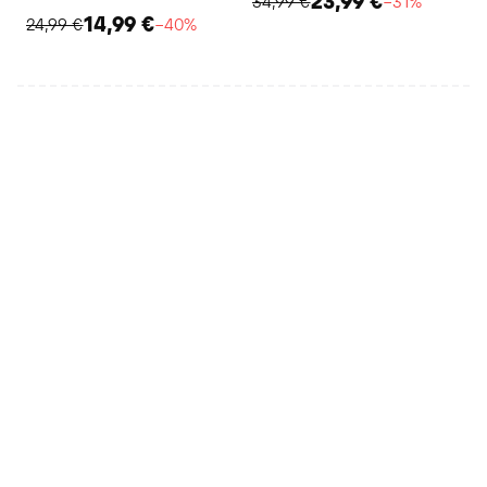
23,99 €
34,99 €
−31%
14,99 €
24,99 €
−40%