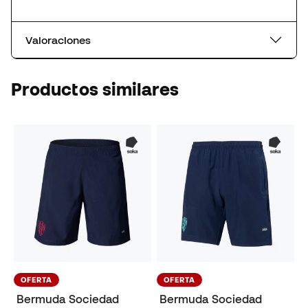
Valoraciones
Productos similares
OFERTA
OFERTA
Bermuda Sociedad
Bermuda Sociedad