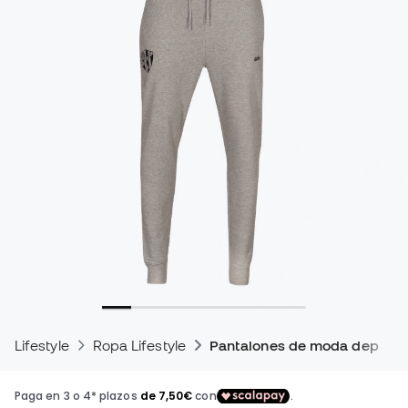
Lifestyle
Ropa Lifestyle
Pantalones de moda deporti