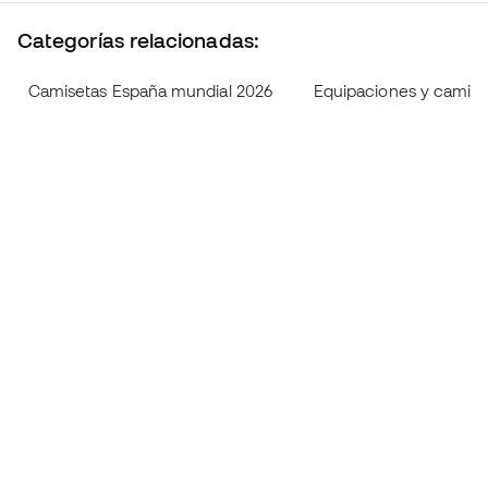
Categorías relacionadas:
Camisetas España mundial 2026
Equipaciones y camise