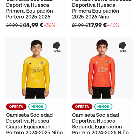
Deportiva Huesca
Deportiva Huesca
Primera Equipación
Primera Equipación
Portero 2025-2026
2025-2026 Niño
44,99 €
17,99 €
69,99 €
−36%
29,99 €
−40%
OFERTA
NIÑOS
OFERTA
NIÑOS
Camiseta Sociedad
Camiseta Sociedad
Deportiva Huesca
Deportiva Huesca
Cuarta Equipación
Segunda Equipación
Portero 2024-2025 Niño
Portero 2024-2025 Niño