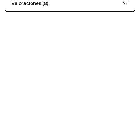
Valoraciones (8)