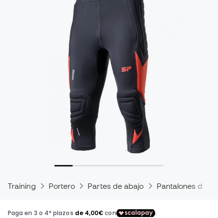
Training
Portero
Partes de abajo
Pantalones de po