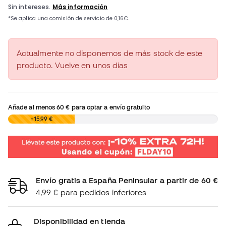
Actualmente no disponemos de más stock de este
producto. Vuelve en unos días
Añade al menos
60 €
para optar a envío gratuito
0,00 €
+15,99 €
Envío gratis a España Peninsular a partir de 60 €
4,99 € para pedidos inferiores
Disponibilidad en tienda