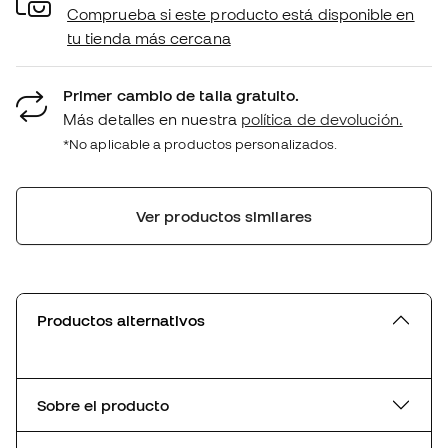
Comprueba si este producto está disponible en
tu tienda más cercana
Primer cambio de talla gratuito.
Más detalles en nuestra
política de devolución.
*No aplicable a productos personalizados.
Ver productos similares
Productos alternativos
Sobre el producto