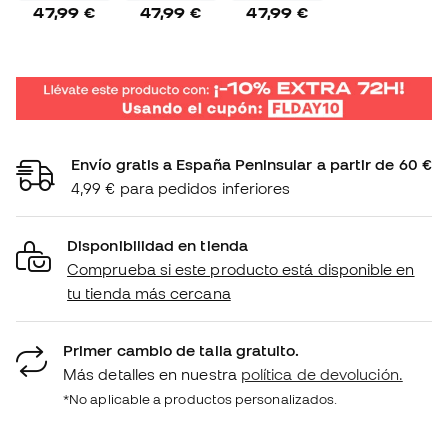
47,99 €
47,99 €
47,99 €
Envío gratis a España Peninsular a partir de 60 €
4,99 € para pedidos inferiores
Disponibilidad en tienda
Comprueba si este producto está disponible en
tu tienda más cercana
Primer cambio de talla gratuito.
Más detalles en nuestra
política de devolución.
*No aplicable a productos personalizados.