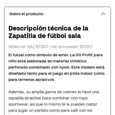
Sobre el producto
Descripción técnica de la
Zapatilla de fútbol sala
White
ref. MU_1511207
| ref. proveedor 1511207
El futsal como símbolo de amor. La G3 Profit para
niño está elaborada en material sintético
perforado combinado con nylon. Este modelo está
diseñado tanto para el juego en pista indoor como
para terrenos abrasivos
Además, su amplia gama de colores la hace una
zapatilla atractiva para combinar con ropa
sportwear, así que lo mismo te la puedes calzar
para jugar un partido como para salir con los