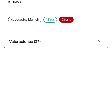
amigos.
Novedades Munich
Niños
Oferta
Valoraciones (37)