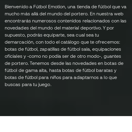
Bienvenido a Fútbol Emotion, una tienda de fútbol que va
mucho más allá del mundo del portero. En nuestra web
encontrarás numerosos contenidos relacionados con las
novedades del mundo del material deportivo. Y por
supuesto, podrás equiparte, sea cual sea tu
demarcación, con todo el catálogo que te ofrecemos:
botas de fútbol, zapatillas de fútbol sala, equipaciones
oficiales y -como no podía ser de otro modo-, guantes
de portero. Tenemos desde las novedades en botas de
fútbol de gama alta, hasta botas de fútbol baratas y
botas de fútbol para niños para adaptarnos a lo que
buscas para tu juego.