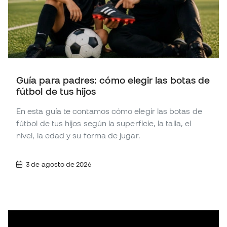
Guía para padres: cómo elegir las botas de
fútbol de tus hijos
En esta guía te contamos cómo elegir las botas de
fútbol de tus hijos según la superficie, la talla, el
nivel, la edad y su forma de jugar.
3 de agosto de 2026