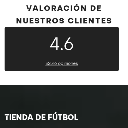
VALORACIÓN DE
NUESTROS CLIENTES
4.6
32516 opiniones
TIENDA DE FÚTBOL