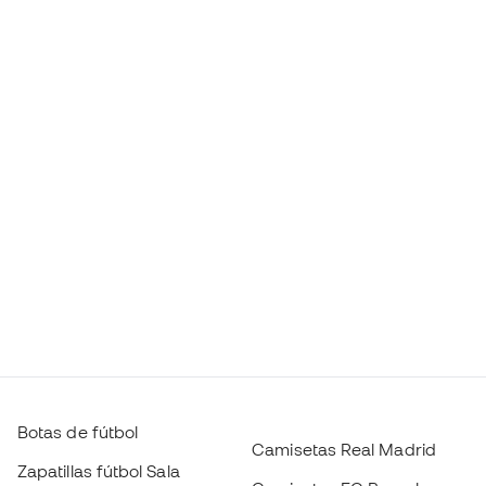
Botas de fútbol
Camisetas Real Madrid
Zapatillas fútbol Sala