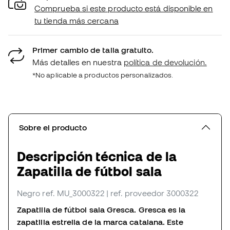
Comprueba si este producto está disponible en
tu tienda más cercana
Primer cambio de talla gratuito.
Más detalles en nuestra
política de devolución.
*No aplicable a productos personalizados.
Sobre el producto
Descripción técnica de la
Zapatilla de fútbol sala
Negro
ref. MU_3000322
| ref. proveedor 3000322
Zapatilla de fútbol sala Gresca. Gresca es la
zapatilla estrella de la marca catalana. Este