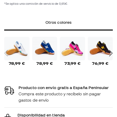
Otros colores
78,99 €
78,99 €
73,99 €
76,99 €
Producto con envío gratis a España Peninsular
Compra este producto y recíbelo sin pagar
gastos de envío
Disponibilidad en tienda