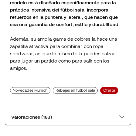
modelo está diseñado específicamente para la
práctica intensiva del fútbol sala. Incorpora
refuerzos en la puntera y lateral, que hacen que
sea una garantía de confort, estilo y durabilidad.
Además, su amplia gama de colores la hace una
zapatilla atractiva para combinar con ropa
sportwear, así que lo mismo te la puedes calzar
para jugar un partido como para salir con los
amigos.
Novedades Munich
Rebajas en fútbol sala
Oferta
Valoraciones (183)