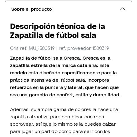
Sobre el producto
Descripción técnica de la
Zapatilla de fútbol sala
Gris
ref. MU_1500319
| ref. proveedor 1500319
Zapatilla de fútbol sala Gresca. Gresca es la
zapatilla estrella de la marca catalana. Este
modelo está diseñado específicamente para la
práctica intensiva del fútbol sala. Incorpora
refuerzos en la puntera y lateral, que hacen que
sea una garantía de confort, estilo y durabilidad.
Además, su amplia gama de colores la hace una
zapatilla atractiva para combinar con ropa
sportwear, así que lo mismo te la puedes calzar
para jugar un partido como para salir con los