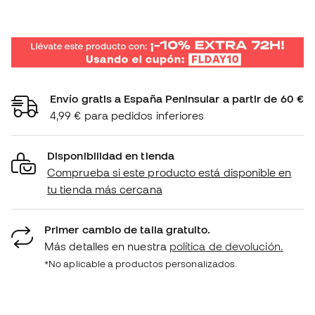
Envío gratis a España Peninsular a partir de 60 €
4,99 € para pedidos inferiores
Disponibilidad en tienda
Comprueba si este producto está disponible en
tu tienda más cercana
Primer cambio de talla gratuito.
Más detalles en nuestra
política de devolución.
*No aplicable a productos personalizados.