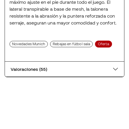
máximo ajuste en el pie durante todo el juego. El
lateral transpirable a base de mesh, la talonera
resistente a la abrasión y la puntera reforzada con
serraje, aseguran una mayor comodidad y confort.
Novedades Munich
Rebajas en fútbol sala
Oferta
Valoraciones (55)