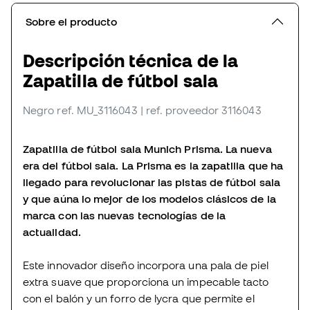
Sobre el producto
Descripción técnica de la
Zapatilla de fútbol sala
Negro
ref. MU_3116043
| ref. proveedor 3116043
Zapatilla de fútbol sala Munich Prisma. La nueva
era del fútbol sala. La Prisma es la zapatilla que ha
llegado para revolucionar las pistas de fútbol sala
y que aúna lo mejor de los modelos clásicos de la
marca con las nuevas tecnologías de la
actualidad.
Este innovador diseño incorpora una pala de piel
extra suave que proporciona un impecable tacto
con el balón y un forro de lycra que permite el