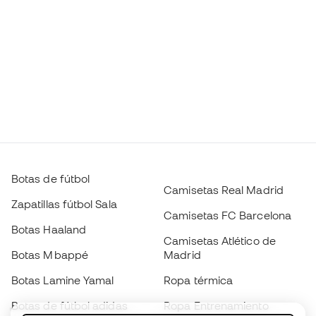
Botas de fútbol
Camisetas Real Madrid
Zapatillas fútbol Sala
Camisetas FC Barcelona
Botas Haaland
Camisetas Atlético de
Botas Mbappé
Madrid
Botas Lamine Yamal
Ropa térmica
Botas de fútbol adidas
Ropa Entrenamiento