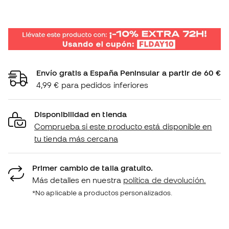
Envío gratis a España Peninsular a partir de 60 €
4,99 € para pedidos inferiores
Disponibilidad en tienda
Comprueba si este producto está disponible en
tu tienda más cercana
Primer cambio de talla gratuito.
Más detalles en nuestra
política de devolución.
*No aplicable a productos personalizados.