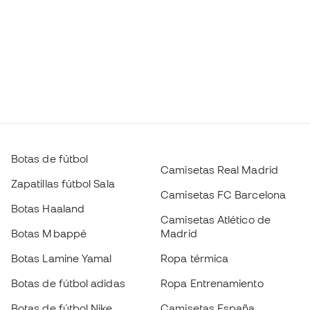
Botas de fútbol
Camisetas Real Madrid
Zapatillas fútbol Sala
Camisetas FC Barcelona
Botas Haaland
Camisetas Atlético de
Botas Mbappé
Madrid
Botas Lamine Yamal
Ropa térmica
Botas de fútbol adidas
Ropa Entrenamiento
Botas de fútbol Nike
Camisetas España