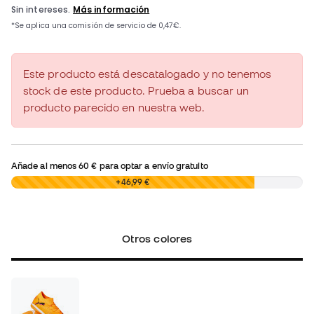
Este producto está descatalogado y no tenemos
stock de este producto. Prueba a buscar un
producto parecido en nuestra web.
Añade al menos
60 €
para optar a envío gratuito
0,00 €
+46,99 €
Otros colores