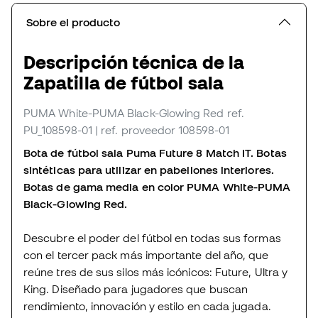
Sobre el producto
Descripción técnica de la
Zapatilla de fútbol sala
PUMA White-PUMA Black-Glowing Red
ref.
PU_108598-01
| ref. proveedor 108598-01
Bota de fútbol sala Puma Future 8 Match IT. Botas
sintéticas para utilizar en pabellones interiores.
Botas de gama media en color PUMA White-PUMA
Black-Glowing Red.
Descubre el poder del fútbol en todas sus formas
con el tercer pack más importante del año, que
reúne tres de sus silos más icónicos: Future, Ultra y
King. Diseñado para jugadores que buscan
rendimiento, innovación y estilo en cada jugada.