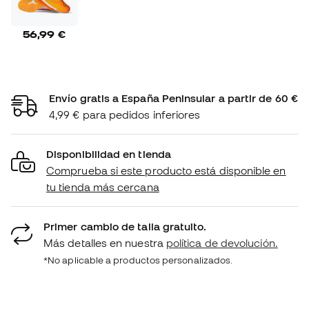
56,99 €
Envío gratis a España Peninsular a partir de 60 €
4,99 € para pedidos inferiores
Disponibilidad en tienda
Comprueba si este producto está disponible en
tu tienda más cercana
Primer cambio de talla gratuito.
Más detalles en nuestra
política de devolución.
*No aplicable a productos personalizados.