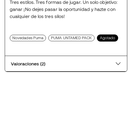
Tres estilos. Tres formas de jugar. Un solo objetivo:
ganar ¡No dejes pasar la oportunidad y hazte con
cualquier de los tres silos!
Novedades Puma
PUMA UNTAMED PACK
Agotado
Valoraciones (2)