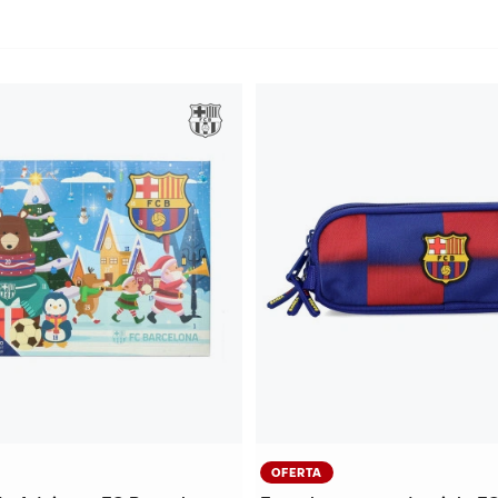
OFERTA