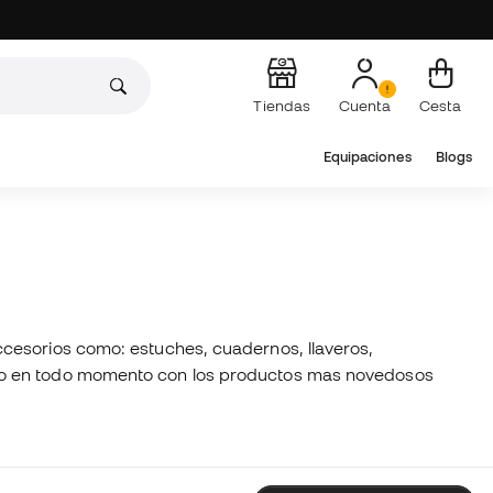
Tiendas
Cuenta
Cesta
Equipaciones
Blogs
ccesorios como: estuches, cuadernos, llaveros,
ipo en todo momento con los productos mas novedosos