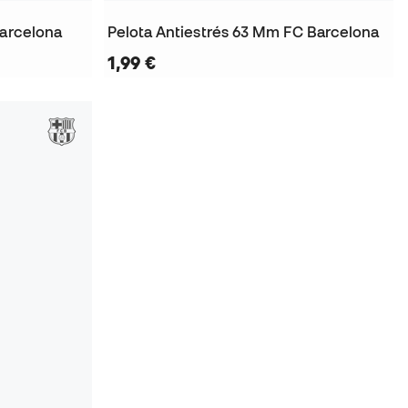
Barcelona
Pelota Antiestrés 63 Mm FC Barcelona
1,99 €