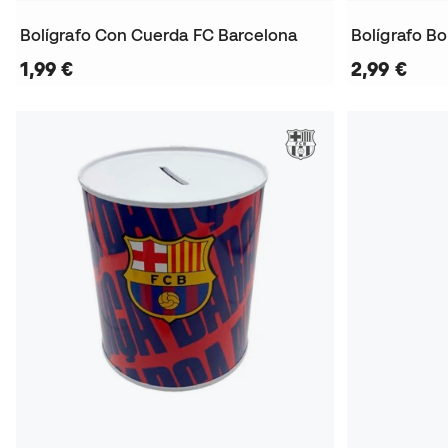
Bolígrafo Con Cuerda FC Barcelona
Bolígrafo B
1,99 €
2,99 €