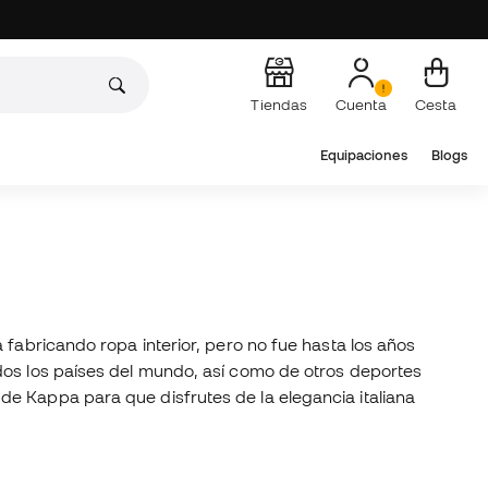
Tiendas
Cuenta
Cesta
Equipaciones
Blogs
 fabricando ropa interior, pero no fue hasta los años
dos los países del mundo, así como de otros deportes
de Kappa para que disfrutes de la elegancia italiana