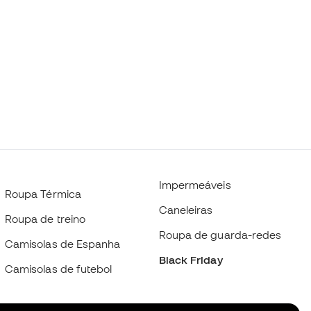
Impermeáveis
Roupa Térmica
Caneleiras
Roupa de treino
Roupa de guarda-redes
Camisolas de Espanha
Black Friday
Camisolas de futebol