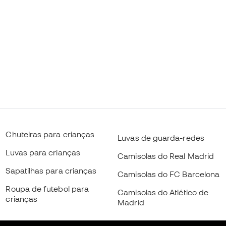
Chuteiras para crianças
Luvas de guarda-redes
Luvas para crianças
Camisolas do Real Madrid
Sapatilhas para crianças
Camisolas do FC Barcelona
Roupa de futebol para
Camisolas do Atlético de
crianças
Madrid