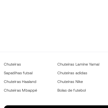
Chuteiras
Chuteiras Lamine Yamal
Sapatilhas futsal
Chuteiras adidas
Chuteiras Haaland
Chuteiras Nike
Chuteiras Mbappé
Bolas de futebol