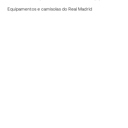
Equipamentos e camisolas do Real Madrid