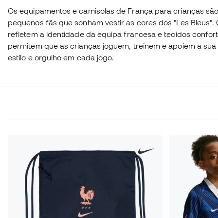
Os equipamentos e camisolas de França para crianças sã
pequenos fãs que sonham vestir as cores dos "Les Bleus"
refletem a identidade da equipa francesa e tecidos confortá
permitem que as crianças joguem, treinem e apoiem a sua 
estilo e orgulho em cada jogo.