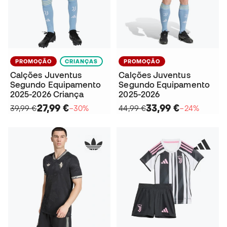
PROMOÇÃO
CRIANÇAS
PROMOÇÃO
Calções Juventus
Calções Juventus
Segundo Equipamento
Segundo Equipamento
2025-2026 Criança
2025-2026
27,99 €
33,99 €
39,99 €
−30%
44,99 €
−24%