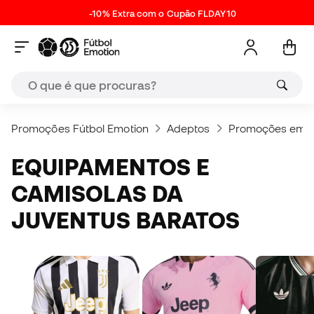
-10% Extra com o Cupão FLDAY10
Promoções Fútbol Emotion
Adeptos
Promoções em pr
EQUIPAMENTOS E
CAMISOLAS DA
JUVENTUS BARATOS