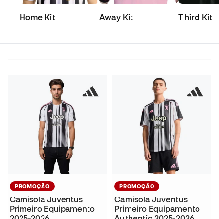
Home Kit
Away Kit
Third Kit
PROMOÇÃO
PROMOÇÃO
Camisola Juventus
Camisola Juventus
Primeiro Equipamento
Primeiro Equipamento
2025-2026
Authentic 2025-2026