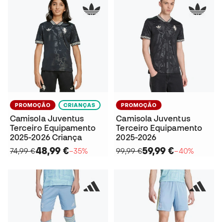
PROMOÇÃO
CRIANÇAS
PROMOÇÃO
Camisola Juventus
Camisola Juventus
Terceiro Equipamento
Terceiro Equipamento
2025-2026 Criança
2025-2026
48,99 €
59,99 €
74,99 €
−35%
99,99 €
−40%