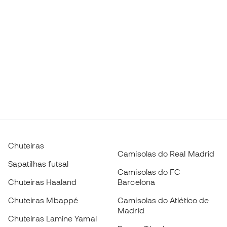
Chuteiras
Camisolas do Real Madrid
Sapatilhas futsal
Camisolas do FC
Chuteiras Haaland
Barcelona
Chuteiras Mbappé
Camisolas do Atlético de
Madrid
Chuteiras Lamine Yamal