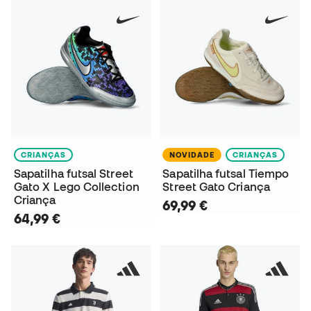
CRIANÇAS
NOVIDADE
CRIANÇAS
Sapatilha futsal Street
Sapatilha futsal Tiempo
Gato X Lego Collection
Street Gato Criança
Criança
69,99 €
64,99 €