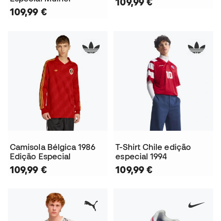
109,99 €
109,99 €
Camisola Bélgica 1986
T-Shirt Chile edição
Edição Especial
especial 1994
109,99 €
109,99 €