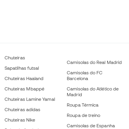
Chuteiras
Camisolas do Real Madrid
Sapatilhas futsal
Camisolas do FC
Chuteiras Haaland
Barcelona
Chuteiras Mbappé
Camisolas do Atlético de
Madrid
Chuteiras Lamine Yamal
Roupa Térmica
Chuteiras adidas
Roupa de treino
Chuteiras Nike
Camisolas de Espanha