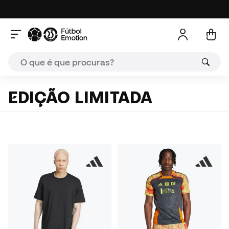
EDIÇÃO LIMITADA