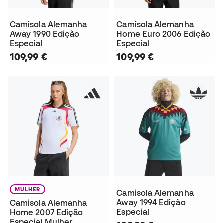
Camisola Alemanha
Camisola Alemanha
Away 1990 Edição
Home Euro 2006 Edição
Especial
Especial
109,99 €
109,99 €
MULHER
Camisola Alemanha
Away 1994 Edição
Camisola Alemanha
Especial
Home 2007 Edição
Especial Mulher