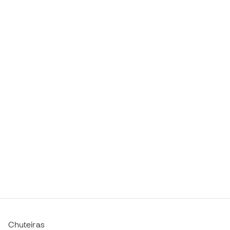
Chuteiras