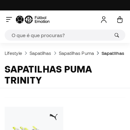
Lifestyle
Sapatilhas
Sapatilhas Puma
Sapatilhas P
SAPATILHAS PUMA
TRINITY