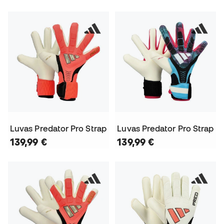
Luvas Predator Pro Strap
Luvas Predator Pro Strap
139,99 €
139,99 €