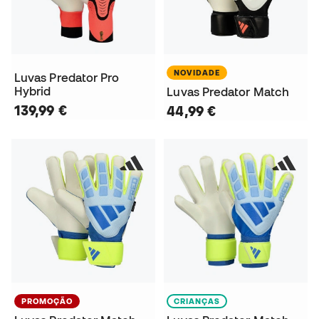
NOVIDADE
Luvas Predator Pro
Hybrid
Luvas Predator Match
139,99 €
44,99 €
PROMOÇÃO
CRIANÇAS