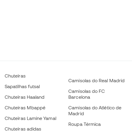
Chuteiras
Camisolas do Real Madrid
Sapatilhas futsal
Camisolas do FC
Chuteiras Haaland
Barcelona
Chuteiras Mbappé
Camisolas do Atlético de
Madrid
Chuteiras Lamine Yamal
Roupa Térmica
Chuteiras adidas