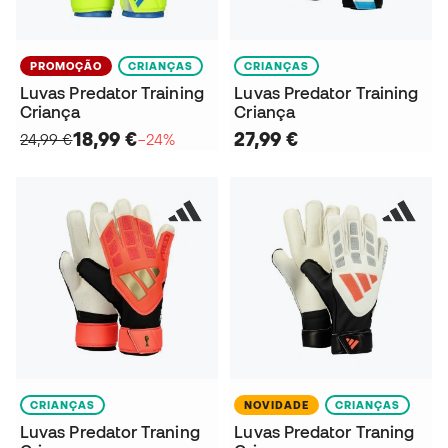
PROMOÇÃO
CRIANÇAS
CRIANÇAS
Luvas Predator Training
Luvas Predator Training
Criança
Criança
18,99 €
27,99 €
24,99 €
−24%
CRIANÇAS
NOVIDADE
CRIANÇAS
Luvas Predator Traning
Luvas Predator Traning