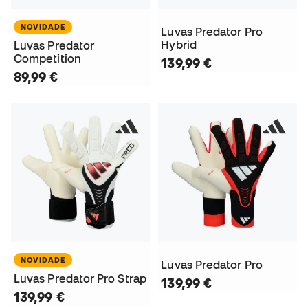
NOVIDADE
Luvas Predator Pro
Hybrid
Luvas Predator
Competition
139,99 €
89,99 €
NOVIDADE
Luvas Predator Pro
Luvas Predator Pro Strap
139,99 €
139,99 €