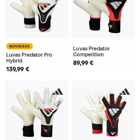
NOVIDADE
Luvas Predator
Competition
Luvas Predator Pro
Hybrid
89,99 €
139,99 €