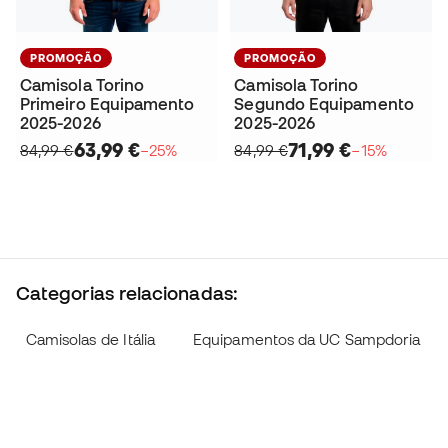
PROMOÇÃO
PROMOÇÃO
Camisola Torino
Camisola Torino
Primeiro Equipamento
Segundo Equipamento
2025-2026
2025-2026
63,99 €
71,99 €
84,99 €
−25%
84,99 €
−15%
Categorias relacionadas:
Camisolas de Itália
Equipamentos da UC Sampdoria