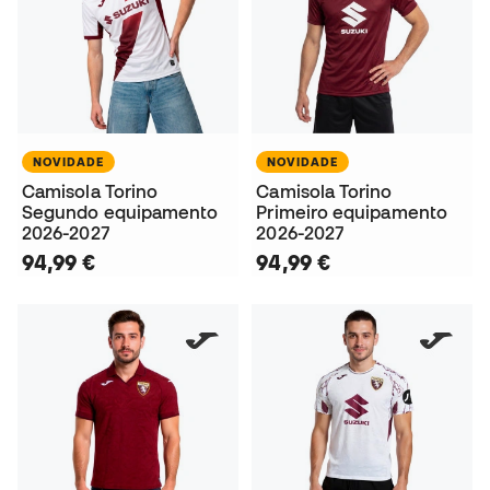
NOVIDADE
NOVIDADE
Camisola Torino
Camisola Torino
Segundo equipamento
Primeiro equipamento
2026-2027
2026-2027
94,99 €
94,99 €