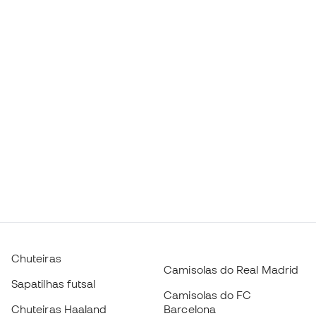
Chuteiras
Camisolas do Real Madrid
Sapatilhas futsal
Camisolas do FC
Chuteiras Haaland
Barcelona